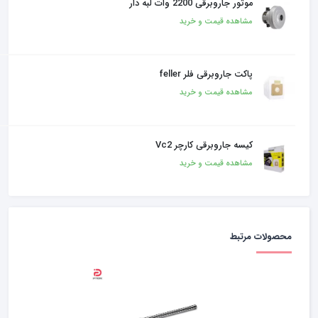
موتور جاروبرقی 2200 وات لبه دار
مشاهده قیمت و خرید
پاکت جاروبرقی فلر feller
مشاهده قیمت و خرید
کیسه جاروبرقی کارچر Vc2
مشاهده قیمت و خرید
محصولات مرتبط