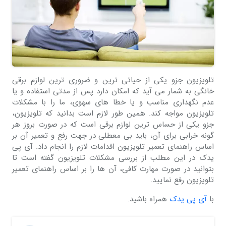
تلویزیون جزو یکی از حیاتی ترین و ضروری ترین لوازم برقی
خانگی به شمار می آید که امکان دارد پس از مدتی استفاده و یا
عدم نگهداری مناسب و یا خطا های سهوی، ما را با مشکلات
تلویزیون مواجه کند. همین طور لازم است بدانید که تلویزیون،
جزو یکی از حساس ترین لوازم برقی است که در صورت بروز هر
گونه خرابی برای آن، باید بی معطلی در جهت رفع و تعمیر آن بر
اساس راهنمای تعمیر تلویزیون اقدامات لازم را انجام داد. آی پی
یدک در این مطلب از بررسی مشکلات تلویزیون گفته است تا
بتوانید در صورت مهارت کافی، آن ها را بر اساس راهنمای تعمیر
تلویزیون رفع نمایید.
با
آی پی یدک
همراه باشید.