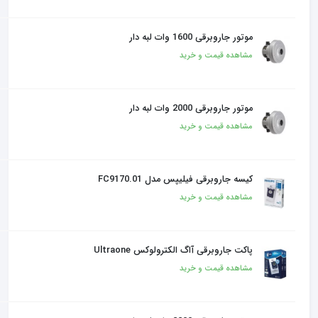
موتور جاروبرقی 1600 وات لبه دار
مشاهده قیمت و خرید
موتور جاروبرقی 2000 وات لبه دار
مشاهده قیمت و خرید
کیسه جاروبرقی فیلیپس مدل FC9170.01
مشاهده قیمت و خرید
پاکت جاروبرقی آاگ الکترولوکس Ultraone
مشاهده قیمت و خرید