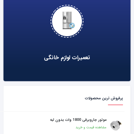
تعمیرات لوازم خانگی
پرفروش ترین محصولات
موتور جاروبرقی 1800 وات بدون لبه
مشاهده قیمت و خرید