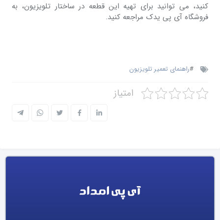
کنید، می توانید برای تهیه این قطعه در ساختار تلویزیون، به
فروشگاه آی پی یدک مراجعه کنید.
#
راهنمای تعمیر تلویزیون
امتیاز