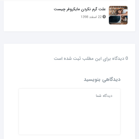
علت گرم نکردن مایکروفر چیست
22 اسفند 1398
0 دیدگاه برای این مطلب ثبت شده است
دیدگاهی بنویسید