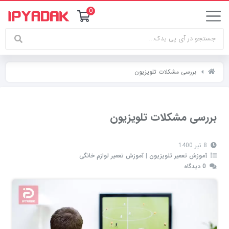
0
بررسی مشکلات تلویزیون
بررسی مشکلات تلویزیون
8 تیر 1400
آموزش تعمیر تلویزیون
|
آموزش تعمیر لوازم خانگی
0 دیدگاه