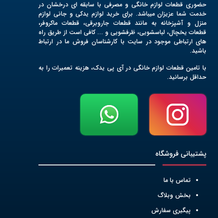
حضوری قطعات لوازم خانگی و مصرفی با سابقه ای درخشان در
خدمت شما عزیزان میباشد. برای خرید لوازم یدکی و جانی لوازم
منزل و آشپزخانه به مانند قطعات جاروبرقی، قطعات ماکروفر،
قطعات یخچال، لباسشویی، ظرفشویی و ... کافی است از طریق راه
های ارتباطی موجود در سایت با کارشناسان فروش ما در ارتباط
باشید.
با تامین قطعات لوازم خانگی در آی پی یدک، هزینه تعمیرات را به
حداقل برسانید.
پشتیبانی فروشگاه
تماس با ما
بخش وبلاگ
پیگیری سفارش