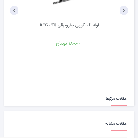
موتور جاروبرقی سطلی 2000 وات لبه دار
تماس بگیرید
مقالات مرتبط
مقالات مشابه