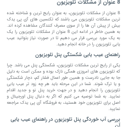
8 عنوان از مشکلات تلویزیون
8 عنوان از مشکلات تلویزیون، به عنوان رایج ترین و شناخته شده
ترین مشکلات تلویزیون می باشند که تکنسین های آی پی یدک
بیش از پیش آن ها را از سوی مصرف کنندگان مشاهده کرده اند.
به همین خاطر در ادامه این 8 عنوان از مشکلات تلویزیون را یک
به یک مورد بررسی قرار می دهیم تا در صورت نیاز بتوانید عیب
یابی تلویزیون را در خانه انجام دهید.
راهنمای عیب یابی شکستگی پنل تلویزیون
یکی از رایج ترین مشکلات تلویزیون، شکستگی پنل می باشد. چرا
که تلویزیون های امروزی همگی نازک بوده و ممکن است به دلیل
جا به جایی نادرست و همین طور اعمال فشار کم، دچار شکستگی
و یا ترک شوند. شما در این مرحله باید هر چه زود تر عیب یابی
تلویزیون را انجام دهید و در جهت خرید پنل نو و جدید اقدام
نمایید. به شما توصیه می کنیم که اگر به دنبال پنل اورجینال و
اصل برای تلویزیون خود هستید، به فروشگاه آی پی یدک مراجعه
نمایید.
بررسی آب خوردگی پنل تلویزیون در راهنمای عیب یابی
آن