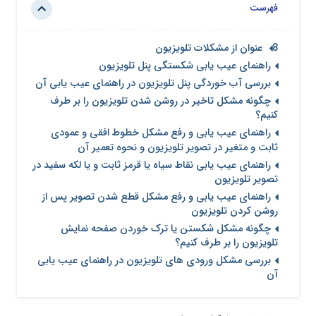
فهرست
8 عنوان از مشکلات تلویزیون
راهنمای عیب یابی شکستگی پنل تلویزیون
بررسی آب خوردگی پنل تلویزیون در راهنمای عیب یابی آن
چگونه مشکل تاخیر در روشن شدن تلویزیون را ‌بر طرف
کنیم؟
راهنمای عیب یابی و رفع مشکل خطوط افقی و عمودی
ثابت و متغیر در تصویر تلویزیون و نحوه تعمیر آن
راهنمای عیب یابی نقاط سیاه یا قرمز ثابت و یا لکه سفید در
تصویر تلویزیون
راهنمای عیب یابی و رفع مشکل قطع شدن تصویر پس از
روشن کردن تلویزیون
چگونه مشکل شکستن یا ترک خوردن صفحه نمایش
تلویزیون را ‌بر طرف کنیم؟
بررسی مشکل ورودی های تلویزیون در راهنمای عیب یابی
آن