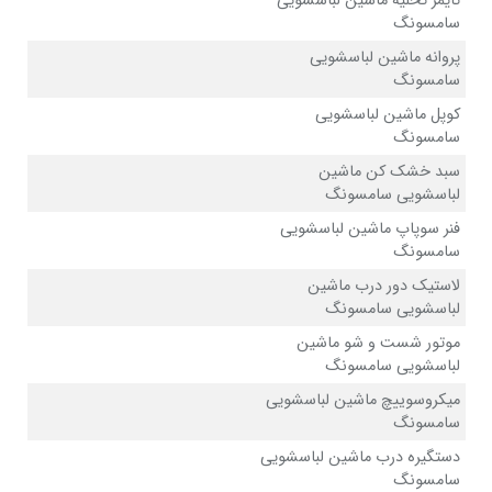
تایمر تخلیه ماشین لباسشویی
سامسونگ
پروانه ماشین لباسشویی
سامسونگ
کوپل ماشین لباسشویی
سامسونگ
سبد خشک کن ماشین
لباسشویی سامسونگ
فنر سوپاپ ماشین لباسشویی
سامسونگ
لاستیک دور درب ماشین
لباسشویی سامسونگ
موتور شست و شو ماشین
لباسشویی سامسونگ
میکروسوییچ ماشین لباسشویی
سامسونگ
دستگیره درب ماشین لباسشویی
سامسونگ