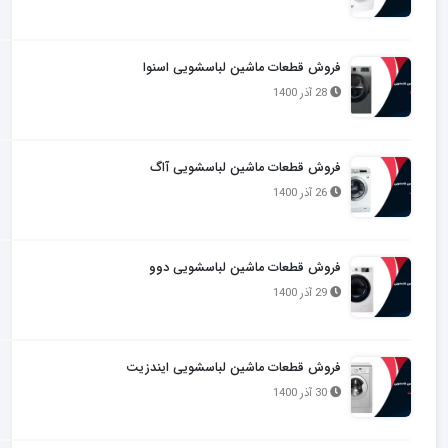
فروش قطعات ماشین لباسشویی اسنوا
28 آذر 1400
فروش قطعات ماشین لباسشویی آاگ
26 آذر 1400
فروش قطعات ماشین لباسشویی دوو
29 آذر 1400
فروش قطعات ماشین لباسشویی ایندزیت
30 آذر 1400