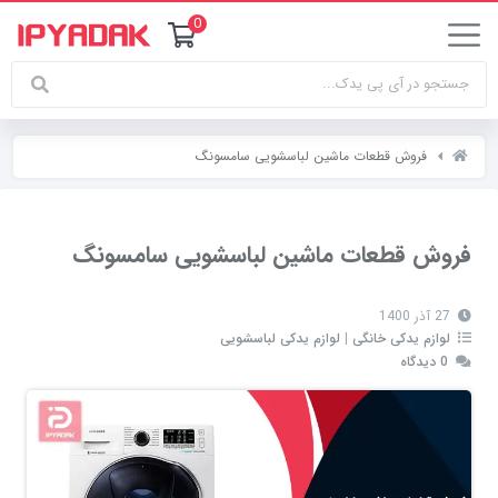
0
فروش قطعات ماشین لباسشویی سامسونگ
فروش قطعات ماشین لباسشویی سامسونگ
27 آذر 1400
لوازم یدکی خانگی
|
لوازم یدکی لباسشویی
0 دیدگاه