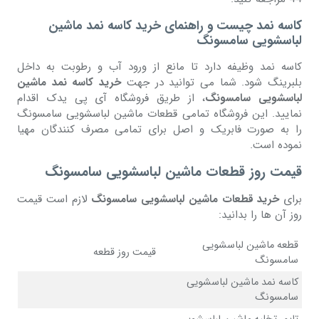
کاسه نمد چیست و راهنمای خرید کاسه نمد ماشین
لباسشویی سامسونگ
کاسه نمد وظیفه دارد تا مانع از ورود آب و رطوبت به داخل
بلبرینگ شود. شما می توانید در جهت
خرید کاسه نمد ماشین
لباسشویی سامسونگ
، از طریق فروشگاه آی پی یدک اقدام
نمایید. این فروشگاه تمامی قطعات ماشین لباسشویی سامسونگ
را به صورت فابریک و اصل برای تمامی مصرف کنندگان مهیا
نموده است.
قیمت روز قطعات ماشین لباسشویی سامسونگ
برای
خرید قطعات ماشین لباسشویی سامسونگ
لازم است قیمت
روز آن ها را بدانید:
قطعه ماشین لباسشویی
قیمت روز قطعه
سامسونگ
کاسه نمد ماشین لباسشویی
سامسونگ