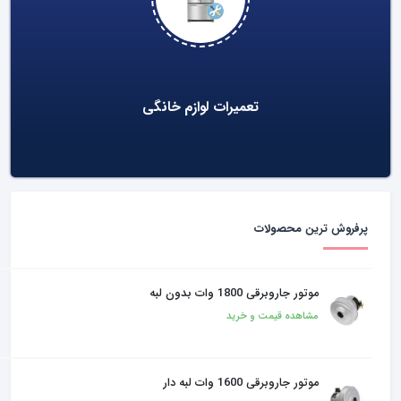
تعمیرات لوازم خانگی
پرفروش ترین محصولات
موتور جاروبرقی 1800 وات بدون لبه
مشاهده قیمت و خرید
موتور جاروبرقی 1600 وات لبه دار