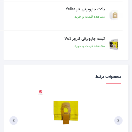
پاکت جاروبرقی فلر feller
مشاهده قیمت و خرید
کیسه جاروبرقی کارچر Vc2
مشاهده قیمت و خرید
محصولات مرتبط