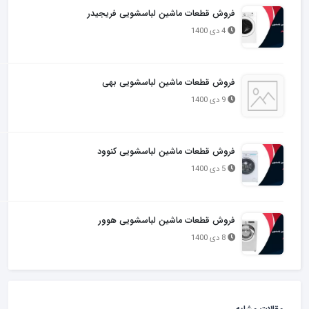
فروش قطعات ماشین لباسشویی فریجیدر
4 دی 1400
فروش قطعات ماشین لباسشویی بهی
9 دی 1400
فروش قطعات ماشین لباسشویی کنوود
5 دی 1400
فروش قطعات ماشین لباسشویی هوور
8 دی 1400