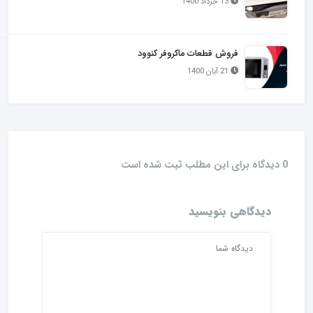
13 خرداد 1400
فروش قطعات ماکروفر کنوود
21 آبان 1400
0 دیدگاه برای این مطلب ثبت شده است
دیدگاهی بنویسید