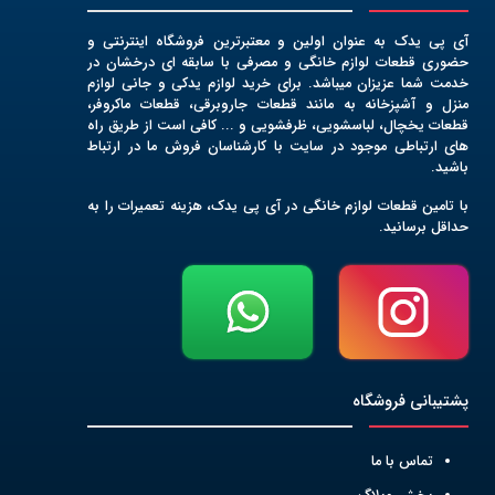
آی پی یدک به عنوان اولین و معتبرترین فروشگاه اینترنتی و
حضوری قطعات لوازم خانگی و مصرفی با سابقه ای درخشان در
خدمت شما عزیزان میباشد. برای خرید لوازم یدکی و جانی لوازم
منزل و آشپزخانه به مانند قطعات جاروبرقی، قطعات ماکروفر،
قطعات یخچال، لباسشویی، ظرفشویی و ... کافی است از طریق راه
های ارتباطی موجود در سایت با کارشناسان فروش ما در ارتباط
باشید.
با تامین قطعات لوازم خانگی در آی پی یدک، هزینه تعمیرات را به
حداقل برسانید.
پشتیبانی فروشگاه
تماس با ما