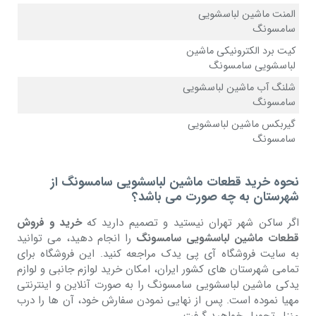
المنت ماشین لباسشویی
سامسونگ
کیت برد الکترونیکی ماشین
لباسشویی سامسونگ
شلنگ آب ماشین لباسشویی
سامسونگ
گیربکس ماشین لباسشویی
سامسونگ
نحوه خرید قطعات ماشین لباسشویی سامسونگ از
شهرستان به چه صورت می باشد؟
اگر ساکن شهر تهران نیستید و تصمیم دارید که
خرید و فروش
قطعات ماشین لباسشویی سامسونگ
را انجام دهید، می توانید
به سایت فروشگاه آی پی یدک مراجعه کنید. این فروشگاه برای
تمامی شهرستان های کشور ایران، امکان خرید لوازم جانبی و لوازم
یدکی ماشین لباسشویی سامسونگ را به صورت آنلاین و اینترنتی
مهیا نموده است. پس از نهایی نمودن سفارش خود، آن ها را درب