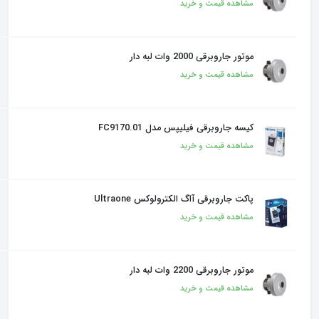
مشاهده قیمت و خرید
موتور جاروبرقی 2000 وات لبه دار
مشاهده قیمت و خرید
کیسه جاروبرقی فیلیپس مدل FC9170.01
مشاهده قیمت و خرید
پاکت جاروبرقی آاگ الکترولوکس Ultraone
مشاهده قیمت و خرید
موتور جاروبرقی 2200 وات لبه دار
مشاهده قیمت و خرید