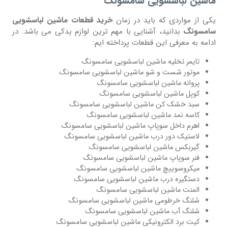
ماشین لباسشویی سامسونگ
یکی از مواردی که باید در زمان
خرید قطعات ماشین لباسشویی
سامسونگ
بدانید، آشنایی با مهم ترین لوازم یدکی می باشد. در
ادامه به معرفی این قطعات پرداخته ایم:
تایمر تخلیه ماشین لباسشویی سامسونگ
موتور شست و شو ماشین لباسشویی سامسونگ
پروانه ماشین لباسشویی سامسونگ
کوپل ماشین لباسشویی سامسونگ
سبد خشک کن ماشین لباسشویی سامسونگ
کاسه نمد ماشین لباسشویی سامسونگ
اهرم داخل سوپاپ ماشین لباسشویی سامسونگ
لاستیک دور درب ماشین لباسشویی سامسونگ
گیربکس ماشین لباسشویی سامسونگ
فنر سوپاپ ماشین لباسشویی سامسونگ
میکروسوییچ ماشین لباسشویی سامسونگ
دستگیره درب ماشین لباسشویی سامسونگ
المنت ماشین لباسشویی سامسونگ
شلنگ خرطومی ماشین لباسشویی سامسونگ
شلنگ آب ماشین لباسشویی سامسونگ
کیت برد الکترونیکی ماشین لباسشویی سامسونگ