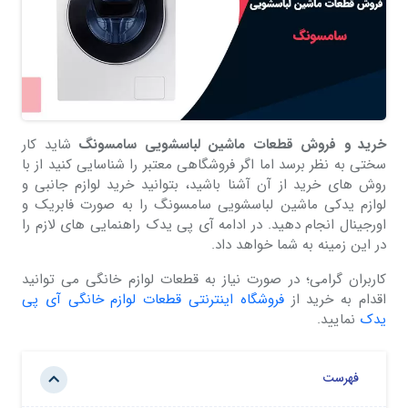
خرید و فروش قطعات ماشین لباسشویی سامسونگ
شاید کار
سختی به نظر برسد اما اگر فروشگاهی معتبر را شناسایی کنید از با
روش های خرید از آن آشنا باشید، بتوانید خرید لوازم جانبی و
لوازم یدکی ماشین لباسشویی سامسونگ را به صورت فابریک و
اورجینال انجام دهید. در ادامه آی پی یدک راهنمایی های لازم را
در این زمینه به شما خواهد داد.
کاربران گرامی؛ در صورت نیاز به قطعات لوازم خانگی می توانید
اقدام به خرید از
فروشگاه اینترنتی قطعات لوازم خانگی آی پی
یدک
نمایید.
فهرست