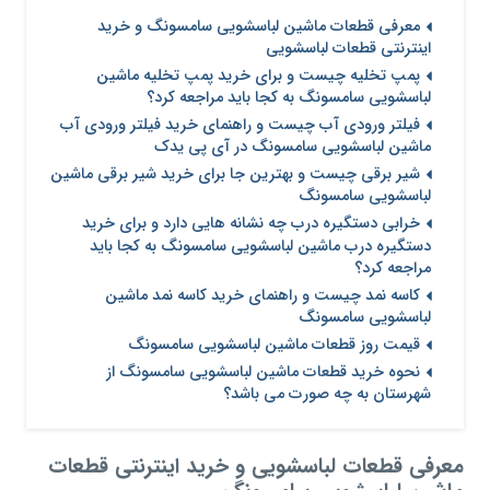
معرفی قطعات ماشین لباسشویی سامسونگ و خرید
اینترنتی قطعات لباسشویی
پمپ تخلیه چیست و برای خرید پمپ تخلیه ماشین
لباسشویی سامسونگ به کجا باید مراجعه کرد؟
فیلتر ورودی آب چیست و راهنمای خرید فیلتر ورودی آب
ماشین لباسشویی سامسونگ در آی پی یدک
شیر برقی چیست و بهترین جا برای خرید شیر برقی ماشین
لباسشویی سامسونگ
خرابی دستگیره درب چه نشانه هایی دارد و برای خرید
دستگیره درب ماشین لباسشویی سامسونگ به کجا باید
مراجعه کرد؟
کاسه نمد چیست و راهنمای خرید کاسه نمد ماشین
لباسشویی سامسونگ
قیمت روز قطعات ماشین لباسشویی سامسونگ
نحوه خرید قطعات ماشین لباسشویی سامسونگ از
شهرستان به چه صورت می باشد؟
معرفی قطعات لباسشویی و خرید اینترنتی قطعات