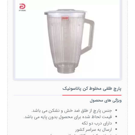
پارچ طلقی مخلوط کن پاناسونیک
ویژگی های محصول
جنس پارچ از طلق ضد خش و نشکن می باشد.
قیمت لحاظ شده برای محصول بدون پایه می باشد.
دارای درب دو تکه
ارسال به سراسر کشور