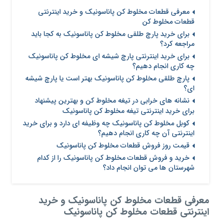
معرفی قطعات مخلوط کن پاناسونیک و خرید اینترنتی
قطعات مخلوط کن
برای خرید پارچ طلقی مخلوط کن پاناسونیک به کجا باید
مراجعه کرد؟
برای خرید اینترنتی پارچ شیشه ای مخلوط کن پاناسونیک
چه کاری انجام دهیم؟
پارچ طلقی مخلوط کن پاناسونیک بهتر است یا پارچ شیشه
ای؟
نشانه های خرابی در تیغه مخلوط کن و بهترین پیشنهاد
برای خرید اینترنتی تیغه مخلوط کن پاناسونیک
کوبل مخلوط کن پاناسونیک چه وظیفه ای دارد و برای خرید
اینترنتی آن چه کاری انجام دهیم؟
قیمت روز فروش قطعات مخلوط کن پاناسونیک
خرید و فروش قطعات مخلوط کن پاناسونیک را از کدام
شهرستان ها می توان انجام داد؟
معرفی قطعات مخلوط کن پاناسونیک و خرید
اینترنتی قطعات مخلوط کن پاناسونیک