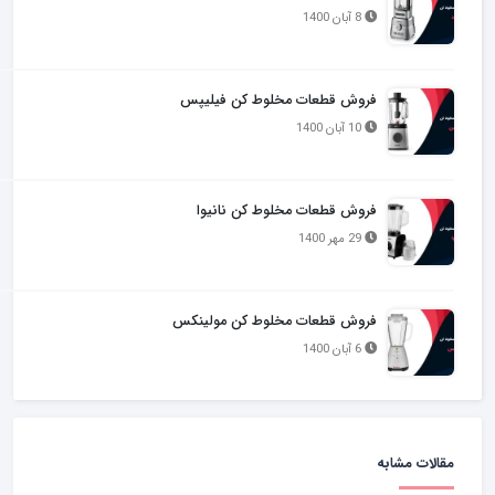
8 آبان 1400
فروش قطعات مخلوط کن فیلیپس
10 آبان 1400
فروش قطعات مخلوط کن نانیوا
29 مهر 1400
فروش قطعات مخلوط کن مولینکس
6 آبان 1400
مقالات مشابه