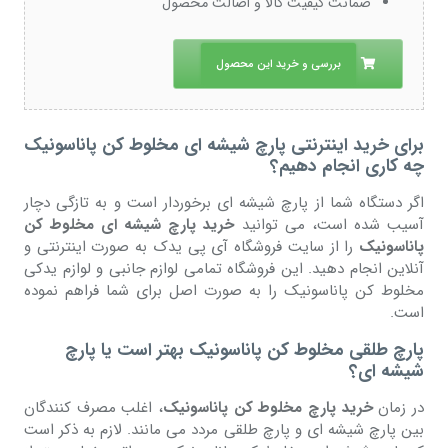
ضمانت کیفیت کالا و اصالت محصول
بررسی و خرید این محصول
برای خرید اینترنتی پارچ شیشه ای مخلوط کن پاناسونیک
چه کاری انجام دهیم؟
اگر دستگاه شما از پارچ شیشه ای برخوردار است و به تازگی دچار
آسیب شده است، می توانید
خرید پارچ شیشه ای مخلوط کن
پاناسونیک
را از سایت فروشگاه آی پی یدک به صورت اینترنتی و
آنلاین انجام دهید. این فروشگاه تمامی لوازم جانبی و لوازم یدکی
مخلوط کن پاناسونیک را به صورت اصل برای شما فراهم نموده
است.
پارچ طلقی مخلوط کن پاناسونیک بهتر است یا پارچ
شیشه ای؟
در زمان
خرید پارچ مخلوط کن پاناسونیک
، اغلب مصرف کنندگان
بین پارچ شیشه ای و پارچ طلقی مردد می مانند. لازم به ذکر است