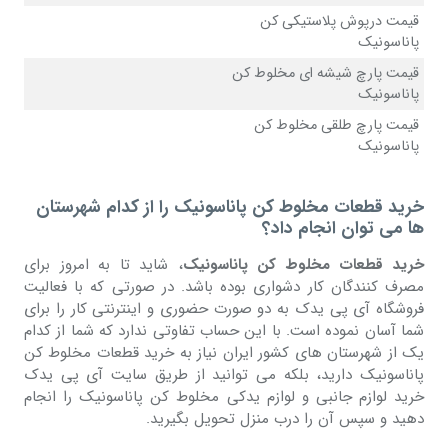
قیمت درپوش پلاستیکی کن
پاناسونیک
قیمت پارچ شیشه ای مخلوط کن
پاناسونیک
قیمت پارچ طلقی مخلوط کن
پاناسونیک
خرید قطعات مخلوط کن پاناسونیک را از کدام شهرستان
ها می توان انجام داد؟
خرید قطعات مخلوط کن پاناسونیک
، شاید تا به امروز برای
مصرف کنندگان کار دشواری بوده باشد. در صورتی که با فعالیت
فروشگاه آی پی یدک به دو صورت حضوری و اینترنتی کار را برای
شما آسان نموده است. با این حساب تفاوتی ندارد که شما از کدام
یک از شهرستان های کشور ایران نیاز به خرید قطعات مخلوط کن
پاناسونیک دارید، بلکه می توانید از طریق سایت آی پی یدک
خرید لوازم جانبی و لوازم یدکی مخلوط کن پاناسونیک را انجام
دهید و سپس آن را درب منزل تحویل بگیرید.