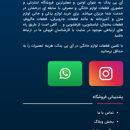
آی پی یدک به عنوان اولین و معتبرترین فروشگاه اینترنتی و
حضوری قطعات لوازم خانگی و مصرفی با سابقه ای درخشان در
خدمت شما عزیزان میباشد. برای خرید لوازم یدکی و جانی لوازم
منزل و آشپزخانه به مانند قطعات جاروبرقی، قطعات ماکروفر،
قطعات یخچال، لباسشویی، ظرفشویی و ... کافی است از طریق راه
های ارتباطی موجود در سایت با کارشناسان فروش ما در ارتباط
باشید.
با تامین قطعات لوازم خانگی در آی پی یدک، هزینه تعمیرات را به
حداقل برسانید.
پشتیبانی فروشگاه
تماس با ما
بخش وبلاگ