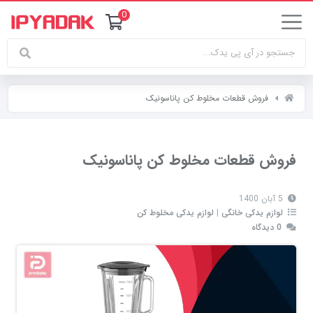
0
فروش قطعات مخلوط کن پاناسونیک
فروش قطعات مخلوط کن پاناسونیک
5 آبان 1400
لوازم یدکی خانگی
|
لوازم یدکی مخلوط کن
0 دیدگاه