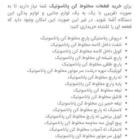
برای
خرید قطعات مخلوط کن پاناسونیک
شما نیاز دارید تا به
صورت تقریبی با یک به یک لوازم جانبی و لوازم یدکی این
دستگاه آشنا شوید. در غیر این صورت این امکان وجود دارد که
قطعه ای را اشتباه خریداری کنید:
درپوش پلاستیکی پارچ مخلوط کن پاناسونیک
شفت داخل کاسه مخلوط کن پاناسونیک
کویل داخل کاسه مخلوط کن پاناسونیک
پارچ شیشه ای مخلوط کن پاناسونیک
پارچ طلقی مخلوط کن پاناسونیک
کوپلینگ مهره درشت سر موتور مخلوط کن پاناسونیک
ته پارچ مخلوط کن پاناسونیک
پایه پارچ مخلوط کن پاناسونیک
تیغه مخلوط کن پاناسونیک
قاشق مخلوط کن پاناسونیک
تیغه خمیر زن مخلوط کن پاناسونیک
لاستیک ته پارچ مخلوط کن پاناسونیک
کویل برنجی ته پارچ مخلوط کن پاناسونیک
پیچ کویل سه ساچمه مخلوط کن پاناسونیک
لاستیک ته آسیاب مخلوط کن پاناسونیک
کویل سر موتور مخلوط کن پاناسونیک