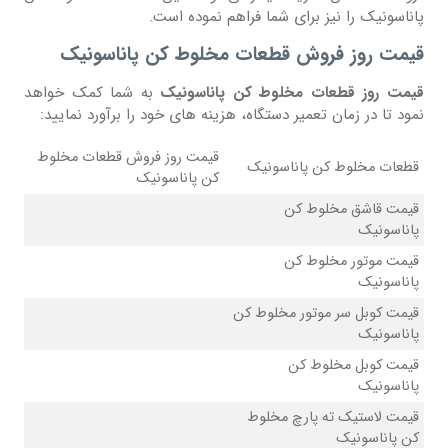
پاناسونیک را نیز برای شما فراهم نموده است.
قیمت روز فروش قطعات مخلوط کن پاناسونیک
قیمت روز قطعات مخلوط کن پاناسونیک
به شما کمک خواهد
نمود تا در زمان تعمیر دستگاه، هزینه های خود را برآورد نمایید:
قیمت روز فروش قطعات مخلوط
قطعات مخلوط کن پاناسونیک
کن پاناسونیک
قیمت قاشق مخلوط کن
پاناسونیک
قیمت موتور مخلوط کن
پاناسونیک
قیمت کوبل سر موتور مخلوط کن
پاناسونیک
قیمت کوبل مخلوط کن
پاناسونیک
قیمت لاستیک ته پارچ مخلوط
کن پاناسونیک