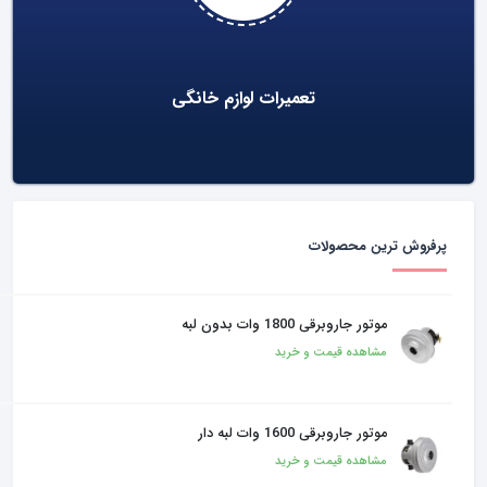
تعمیرات لوازم خانگی
پرفروش ترین محصولات
موتور جاروبرقی 1800 وات بدون لبه
مشاهده قیمت و خرید
موتور جاروبرقی 1600 وات لبه دار
مشاهده قیمت و خرید