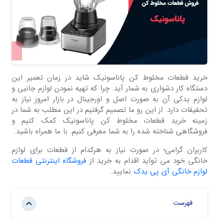
خرید قطعات مخلوط کن پاناسونیک شاید در زمان تعمیر این
دستگاه کار دشواری به شمار آید. چرا که تهیه نمودن لوازم جانبی و
لوازم یدکی آن به صورت اصل و اورجینال در بازار امروز نیاز به
تحقیقات دارد. از این رو ما تصمیم گرفتیم در این مطلب به شما در
زمینه خرید قطعات مخلوط کن پاناسونیک کمک کنیم و
فروشگاهی شناخته شده را به شما معرفی کنیم. با ما همراه باشید.
کاربران گرامی؛ در صورت نیاز به هرکدام از قطعات برای لوازم
خانگی خود می تواید اقدام به خرید از
فروشگاه اینترنتی قطعات
لوازم خانگی آی پی یدک
نمایید.
فهرست