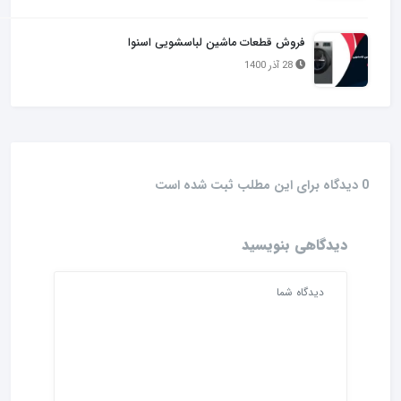
فروش قطعات ماشین لباسشویی اسنوا
28 آذر 1400
0 دیدگاه برای این مطلب ثبت شده است
دیدگاهی بنویسید