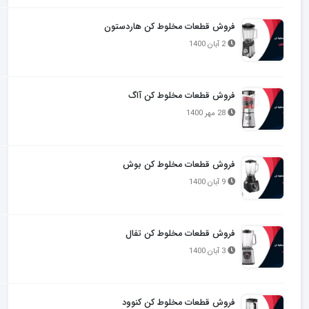
فروش قطعات مخلوط کن هاردستون
2 آبان 1400
فروش قطعات مخلوط کن آاگ
28 مهر 1400
فروش قطعات مخلوط کن بوش
9 آبان 1400
فروش قطعات مخلوط کن تفال
3 آبان 1400
فروش قطعات مخلوط کن کنوود