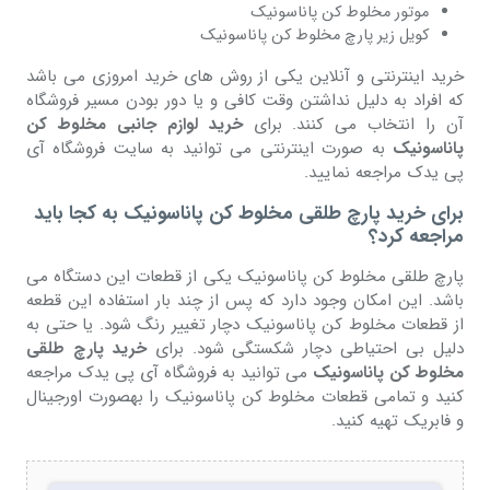
موتور مخلوط کن پاناسونیک
کویل زیر پارچ مخلوط کن پاناسونیک
خرید اینترنتی و آنلاین یکی از روش های خرید امروزی می باشد
که افراد به دلیل نداشتن وقت کافی و یا دور بودن مسیر فروشگاه
آن را انتخاب می کنند. برای
خرید لوازم جانبی مخلوط کن
پاناسونیک
به صورت اینترنتی می توانید به سایت فروشگاه آی
پی یدک مراجعه نمایید.
برای خرید پارچ طلقی مخلوط کن پاناسونیک به کجا باید
مراجعه کرد؟
پارچ طلقی مخلوط کن پاناسونیک یکی از قطعات این دستگاه می
باشد. این امکان وجود دارد که پس از چند بار استفاده این قطعه
از قطعات مخلوط کن پاناسونیک دچار تغییر رنگ شود. یا حتی به
دلیل بی احتیاطی دچار شکستگی شود. برای
خرید پارچ طلقی
مخلوط کن پاناسونیک
می توانید به فروشگاه آی پی یدک مراجعه
کنید و تمامی قطعات مخلوط کن پاناسونیک را بهصورت اورجینال
و فابریک تهیه کنید.