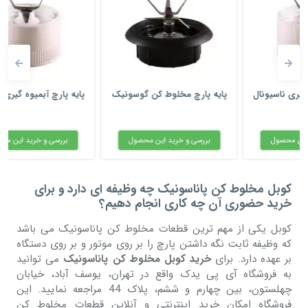
پایه پارچ مخلوط کن گوسونیک
پایه پارچ آبمیوه گیری ناسیونال
بررسی و خرید این محصول
بررسی و خرید این محصول
کوبل مخلوط کن پاناسونیک چه وظیفه ای دارد و برای
خرید حضوری آن چه کاری انجام دهیم؟
کوبل یکی از مهم ترین قطعات مخلوط کن پاناسونیک می باشد
که وظیفه ثابت نگه داشتن پارچ را بر روی موتور و بر روی دستگاه
بر عهده دارد. برای
خرید کوبل مخلوط کن پاناسونیک
می توانید
به فروشگاه آی پی یدک واقع در تهران، یوسف آباد، خیابان
چهلستون، بین چهارم و ششم، پلاک 44 مراجعه نمایید. این
فروشگاه امکان خرید اینترنتی و آنلاین قطعات مخلوط کن