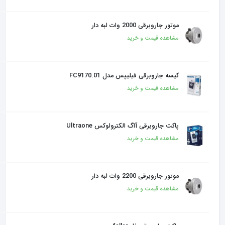
موتور جاروبرقی 2000 وات لبه دار
مشاهده قیمت و خرید
کیسه جاروبرقی فیلیپس مدل FC9170.01
مشاهده قیمت و خرید
پاکت جاروبرقی آاگ الکترولوکس Ultraone
مشاهده قیمت و خرید
موتور جاروبرقی 2200 وات لبه دار
مشاهده قیمت و خرید