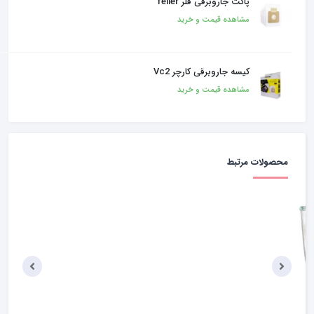
پاکت جاروبرقی فلر feller
مشاهده قیمت و خرید
کیسه جاروبرقی کارچر Vc2
مشاهده قیمت و خرید
محصولات مرتبط