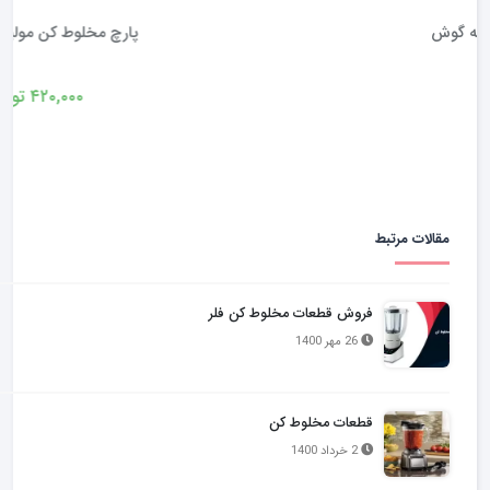
پارچ مخلوط کن مولینکس DFC6
۴۲۰,۰۰۰
تومان
مقالات مرتبط
فروش قطعات مخلوط کن فلر
26 مهر 1400
قطعات مخلوط کن
2 خرداد 1400