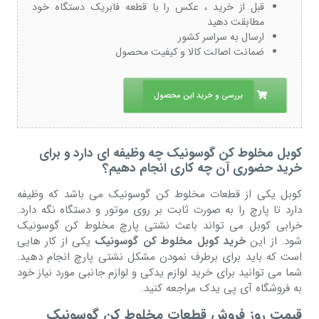
قبل از خرید ، عکس را با قطعه فابریک دستگاه خود
مطابقت دهید
ارسال به سراسر کشور
ضمانت اصالت کالا و کیفیت محصول
بررسی و خرید این محصول
کوبل مخلوط کن گوسونیک چه وظیفه ای دارد و برای
خرید حضوری آن چه کاری انجام دهیم؟
کوبل یکی از قطعات مخلوط کن گوسونیک می باشد که وظیفه
دارد تا پارچ را به صورت ثابت بر روی موتور و دستگاه نگه دارد.
خرابی کوبل می تواند باعث نشتی پارچ مخلوط کن گوسونیک
شود. از این
خرید کوبل مخلوط کن گوسونیک
یکی از کار هایی
است که باید برای برطرف نمودن مشکل نشتی پارچ انجام دهید.
شما می توانید برای خرید لوازم یدکی و لوازم جانبی مورد نیاز خود
به فروشگاه آی پی یدک مراجعه کنید.
قیمت روز فروش قطعات مخلوط کن گوسونیک