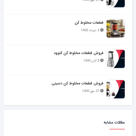
قطعات مخلوط کن
2 خرداد 1400
فروش قطعات مخلوط کن کنوود
8 آبان 1400
فروش قطعات مخلوط کن دسینی
27 مهر 1400
مقالات مشابه