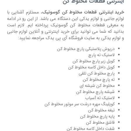
اینترنتی قطعات مخلوط کن
خرید اینترنتی قطعات مخلوط کن گوسونیک
، مستلزم آشنایی با
لوازم جانبی و لوازم یدکی این دستگاه می باشد. از این رو در ادامه
به معرفی قطعات مخلوط کن گوسونیک پرداخته ایم. لازم است
بدانید که شما می توانید برای خرید اینترنتی و آنلاین لوازم جانبی
و لوازم یدکی به سایت فروشگاه آی پی یدک مراجعه نمایید:
درپوش پلاستیکی پارچ مخلوط کن
لاستیک ته پارچ
کویل زیر پارچ مخلوط کن
کویل داخل کاسه مخلوط کن
پارچ مخلوط کن تلقی
ته پارچ مخلوط کن
مخلوط کن شیشه ای
شیشه پارچ مخلوط کن
لاستیک ته آسیاب
کوپلینگ مهره درشت سر موتور مخلوط کن
تیغه مخلوط کن
پایه پارچ مخلوط کن
قاشق مخلوط کن
شفت داخل کاسه مخلوط کن