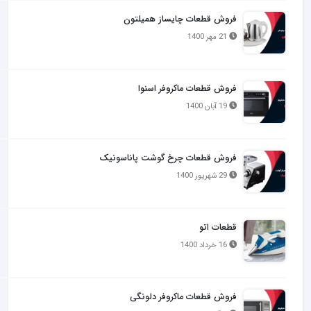
فروش قطعات چایساز همیلتون
21 مهر 1400
فروش قطعات ماکروفر اسنوا
19 آبان 1400
فروش قطعات چرخ گوشت پاناسونیک
29 شهریور 1400
قطعات اتو
16 خرداد 1400
فروش قطعات ماکروفر دلونگی