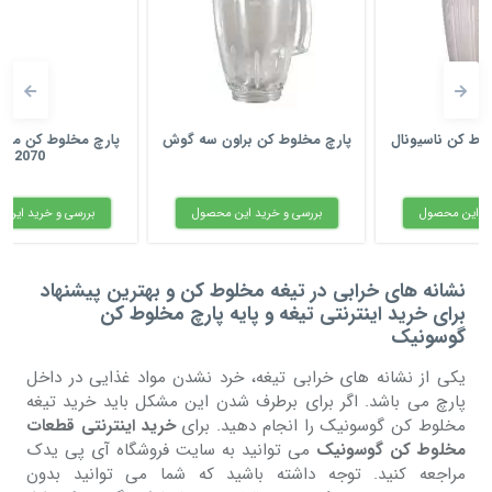
پارچ مخلوط کن براون سه گوش
پارچ مخلوط کن مولینکس LM
2070
بررسی و خرید این محصول
بررسی و خرید این محصول
نشانه های خرابی در تیغه مخلوط کن و بهترین پیشنهاد
برای خرید اینترنتی تیغه و پایه پارچ مخلوط کن
گوسونیک
یکی از نشانه های خرابی تیغه، خرد نشدن مواد غذایی در داخل
پارچ می باشد. اگر برای برطرف شدن این مشکل باید خرید تیغه
مخلوط کن گوسونیک را انجام دهید. برای
خرید اینترنتی قطعات
مخلوط کن گوسونیک
می توانید به سایت فروشگاه آی پی یدک
مراجعه کنید. توجه داشته باشید که شما می توانید بدون