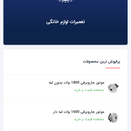
تعمیرات لوازم خانگی
پرفروش ترین محصولات
موتور جاروبرقی 1800 وات بدون لبه
مشاهده قیمت و خرید
موتور جاروبرقی 1600 وات لبه دار
مشاهده قیمت و خرید