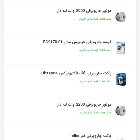
موتور جاروبرقی 2000 وات لبه دار
مشاهده قیمت و خرید
کیسه جاروبرقی فیلیپس مدل FC9170.01
مشاهده قیمت و خرید
پاکت جاروبرقی آاگ الکترولوکس Ultraone
مشاهده قیمت و خرید
موتور جاروبرقی 2200 وات لبه دار
مشاهده قیمت و خرید
پاکت جاروبرقی فلر feller