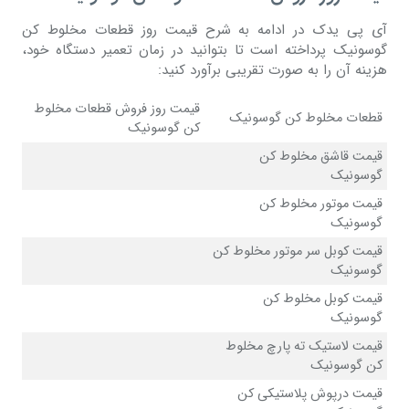
آی پی یدک در ادامه به شرح قیمت روز قطعات مخلوط کن
گوسونیک پرداخته است تا بتوانید در زمان تعمیر دستگاه خود،
هزینه آن را به صورت تقریبی برآورد کنید:
قیمت روز فروش قطعات مخلوط
قطعات مخلوط کن گوسونیک
کن گوسونیک
قیمت قاشق مخلوط کن
گوسونیک
قیمت موتور مخلوط کن
گوسونیک
قیمت کوبل سر موتور مخلوط کن
گوسونیک
قیمت کوبل مخلوط کن
گوسونیک
قیمت لاستیک ته پارچ مخلوط
کن گوسونیک
قیمت درپوش پلاستیکی کن