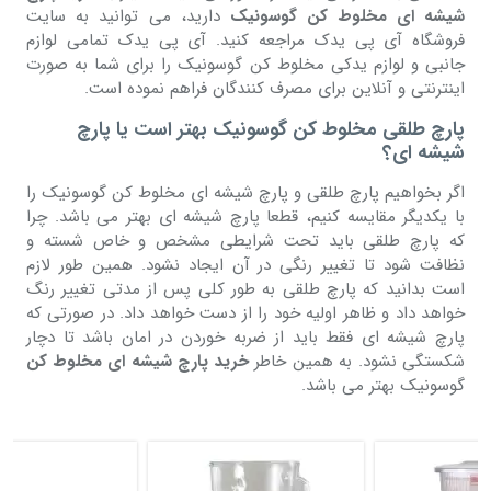
شیشه ای مخلوط کن گوسونیک
دارید، می توانید به سایت
فروشگاه آی پی یدک مراجعه کنید. آی پی یدک تمامی لوازم
جانبی و لوازم یدکی مخلوط کن گوسونیک را برای شما به صورت
اینترنتی و آنلاین برای مصرف کنندگان فراهم نموده است.
پارچ طلقی مخلوط کن گوسونیک بهتر است یا پارچ
شیشه ای؟
اگر بخواهیم پارچ طلقی و پارچ شیشه ای مخلوط کن گوسونیک را
با یکدیگر مقایسه کنیم، قطعا پارچ شیشه ای بهتر می باشد. چرا
که پارچ طلقی باید تحت شرایطی مشخص و خاص شسته و
نظافت شود تا تغییر رنگی در آن ایجاد نشود. همین طور لازم
است بدانید که پارچ طلقی به طور کلی پس از مدتی تغییر رنگ
خواهد داد و ظاهر اولیه خود را از دست خواهد داد. در صورتی که
پارچ شیشه ای فقط باید از ضربه خوردن در امان باشد تا دچار
شکستگی نشود. به همین خاطر
خرید پارچ شیشه ای مخلوط کن
گوسونیک بهتر می باشد.