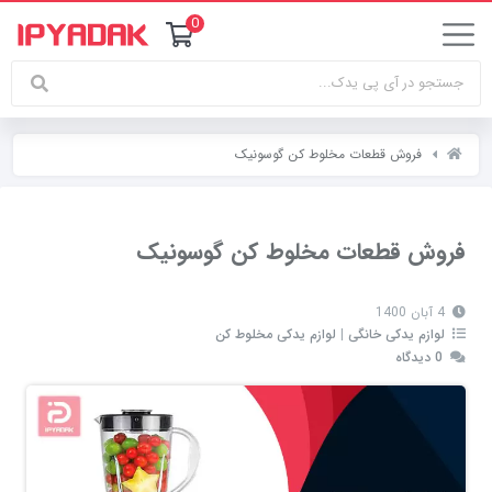
0
فروش قطعات مخلوط کن گوسونیک
فروش قطعات مخلوط کن گوسونیک
4 آبان 1400
لوازم یدکی خانگی
|
لوازم یدکی مخلوط کن
0 دیدگاه