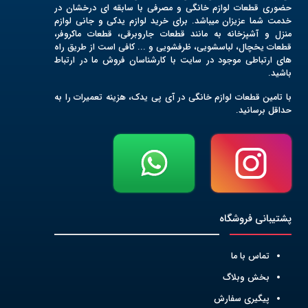
حضوری قطعات لوازم خانگی و مصرفی با سابقه ای درخشان در
خدمت شما عزیزان میباشد. برای خرید لوازم یدکی و جانی لوازم
منزل و آشپزخانه به مانند قطعات جاروبرقی، قطعات ماکروفر،
قطعات یخچال، لباسشویی، ظرفشویی و ... کافی است از طریق راه
های ارتباطی موجود در سایت با کارشناسان فروش ما در ارتباط
باشید.
با تامین قطعات لوازم خانگی در آی پی یدک، هزینه تعمیرات را به
حداقل برسانید.
پشتیبانی فروشگاه
تماس با ما
بخش وبلاگ
پیگیری سفارش