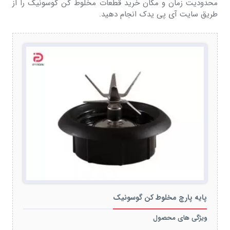
محدودیت زمان و مکان خرید قطعات مخلوط کن گوسونیک را از
طریق سایت آی پی یدک انجام دهید.
پایه پارچ مخلوط کن گوسونیک
ویژگی های محصول