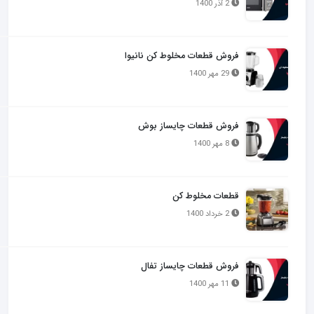
2 آذر 1400
فروش قطعات مخلوط کن نانیوا
29 مهر 1400
فروش قطعات چایساز بوش
8 مهر 1400
قطعات مخلوط کن
2 خرداد 1400
فروش قطعات چایساز تفال
11 مهر 1400