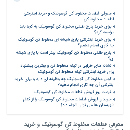
معرفی قطعات مخلوط کن گوسونیک و خرید اینترنتی
قطعات مخلوط کن
برای خرید پارچ طلقی مخلوط کن گوسونیک به کجا باید
مراجعه کرد؟
برای خرید اینترنتی پارچ شیشه ای مخلوط کن گوسونیک
چه کاری انجام دهیم؟
پارچ طلقی مخلوط کن گوسونیک بهتر است یا پارچ شیشه
ای؟
نشانه های خرابی در تیغه مخلوط کن و بهترین پیشنهاد
برای خرید اینترنتی تیغه مخلوط کن گوسونیک
کوبل مخلوط کن گوسونیک چه وظیفه ای دارد و برای خرید
اینترنتی آن چه کاری انجام دهیم؟
قیمت روز فروش قطعات مخلوط کن گوسونیک
خرید و فروش قطعات مخلوط کن گوسونیک را از کدام
شهرستان ها می توان انجام داد؟
معرفی قطعات مخلوط کن گوسونیک و خرید