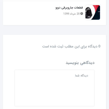
قطعات جاروبرقی دوو
20 خرداد 1399
0 دیدگاه برای این مطلب ثبت شده است
دیدگاهی بنویسید