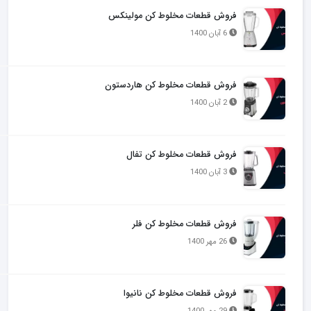
فروش قطعات مخلوط کن مولینکس
6 آبان 1400
فروش قطعات مخلوط کن هاردستون
2 آبان 1400
فروش قطعات مخلوط کن تفال
3 آبان 1400
فروش قطعات مخلوط کن فلر
26 مهر 1400
فروش قطعات مخلوط کن نانیوا
29 مهر 1400