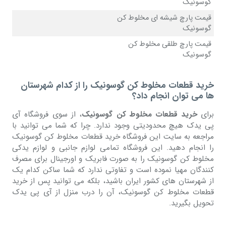
گوسونیک
قیمت پارچ شیشه ای مخلوط کن
گوسونیک
قیمت پارچ طلقی مخلوط کن
گوسونیک
خرید قطعات مخلوط کن گوسونیک را از کدام شهرستان
ها می توان انجام داد؟
برای
خرید قطعات مخلوط کن گوسونیک
، از سوی فروشگاه آی
پی یدک هیچ محدودیتی وجود ندارد. چرا که شما می توانید با
مراجعه به سایت این فروشگاه خرید قطعات مخلوط کن گوسونیک
را انجام دهید. این فروشگاه تمامی لوازم جانبی و لوازم یدکی
مخلوط کن گوسونیک را به صورت فابریک و اورجینال برای مصرف
کنندگان مهیا نموده است و تفاوتی ندارد که شما ساکن کدام یک
از شهرستان های کشور ایران باشید، بلکه می توانید پس از خرید
قطعات مخلوط کن گوسونیک، آن را درب منزل از آی پی یدک
تحویل بگیرید.