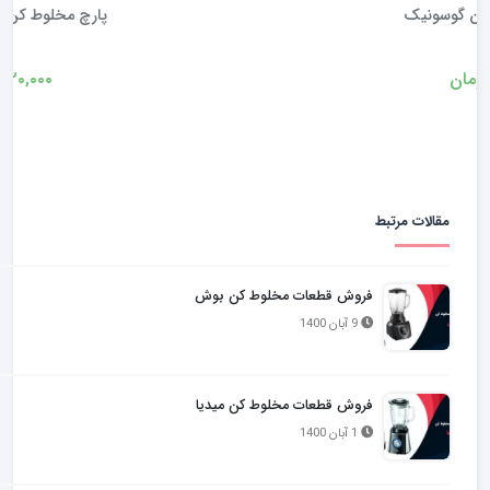
پارچ مخلوط کن مولینکس DFC6
۴۲۰,۰۰۰
تومان
مقالات مرتبط
فروش قطعات مخلوط کن بوش
9 آبان 1400
فروش قطعات مخلوط کن میدیا
1 آبان 1400