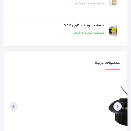
مشاهده قیمت و خرید
کیسه جاروبرقی کارچر Vc2
مشاهده قیمت و خرید
محصولات مرتبط