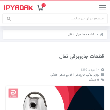
0
قطعات جاروبرقی تفال
قطعات جاروبرقی تفال
14 خرداد 1399
لوازم یدکی جاروبرقی
|
لوازم یدکی خانگی
0 دیدگاه