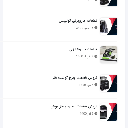
قطعات جاروبرقی تولیپس
18 خرداد 1399
قطعات جاروشارژی
8 خرداد 1400
فروش قطعات چرخ گوشت فلر
4 مهر 1400
فروش قطعات اسپرسوساز بوش
8 آذر 1400