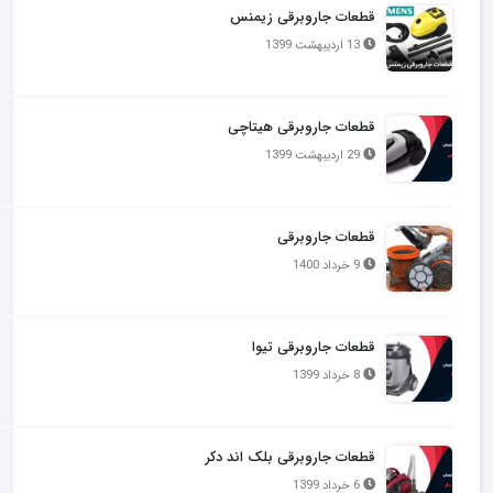
قطعات جاروبرقی زیمنس
13 اردیبهشت 1399
قطعات جاروبرقی هیتاچی
29 اردیبهشت 1399
قطعات جاروبرقی
9 خرداد 1400
قطعات جاروبرقی تیوا
8 خرداد 1399
قطعات جاروبرقی بلک اند دکر
6 خرداد 1399