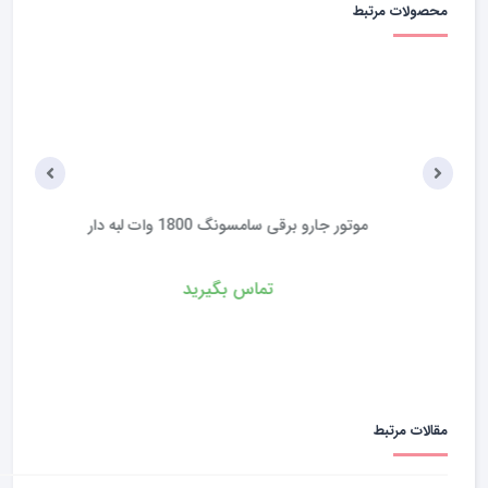
محصولات مرتبط
موتور جارو برقی سامسونگ 1800 وات لبه دار
تماس بگیرید
مقالات مرتبط