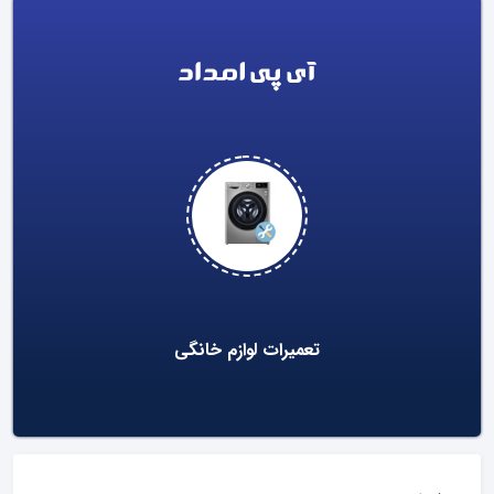
خدمات ویژه