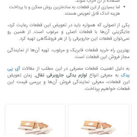
استفاده از آن خراب شوند.
اما بسیاری از این قطعات به ساده‌ترین روش ممکن و با پرداخت
هزینه اندک قابل تعویض هستند.
یکی از اصولی که همواره باید در تعویض این قطعات رعایت کرد،
جایگزینی آن‌ها با قطعات اصلی و مرغوب است. از همین رو
نمی‌توان قطعات این جاروبرقی را از هر فروشگاهی تهیه کرد.
بهترین راه خرید قطعات فابریک و مرغوب، تهیه آن‌ها از نمایندگی
مجاز فروش این قطعات است.
به دلیل اهمیت قطعات مصرفی در این مطلب از مقالات
آی پی
یدک
به معرفی انواع
لوازم یدکی جاروبرقی تفال,
زمان تعویض
این قطعات، معرفی نمایندگی فروش آن‌ها و بررسی قیمت این
قطعات خواهیم پرداخت.