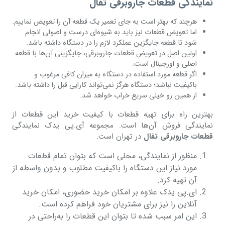
نمایندگی قطعات جاروبرقی تفال
هرچند که بهتر است به جای تعمیر یک قطعه آن را تعویض نماییم.
اما تعویض قطعات نیز باید به شیوه‌ای درست و اصولی انجام
شود تا قطعه جایگزین عملکرد لازم را در دستگاه داشته باشد.
اولین اصل در تعویض قطعات جاروبرقی، جایگزینی آن‌ها با قطعه
اصلی و اورجینال است.
اگر قطعه مورد استفاده در دستگاه به میزان کافی مرغوب و
باکیفیت نباشد؛ دستگاه هرگز نمی‌تواند کارایی قبل را داشته باشد.
از همین رو خیلی سریع خراب خواهد شد.
بهترین راه برای تهیه قطعات با کیفیت خرید این قطعات از
نمایندگی فروش آن‌ها است. مجموعه آی.پی یدک نمایندگی
قطعات جاروبرقی تفال
در تهران است.
منظور از نمایندگی، محلی است که بتوان تمام قطعات
مورد نیاز این دستگاه را باکیفیت مطلوب و بدون واسطه از
آن تهیه کرد.
ای.پی یدک علاوه بر امکان خرید حضوری، امکان خرید
آنلاین را نیز برای مشتریان خود فراهم کرده است.
این امر سبب شده تا بتوان این قطعات را به‌راحتی در