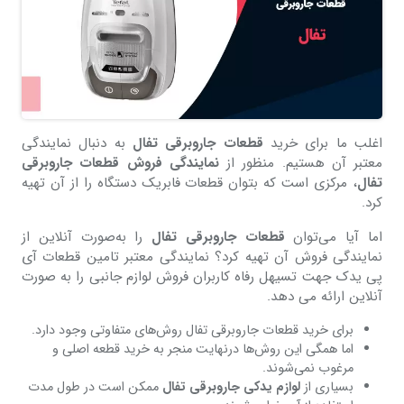
اغلب ما برای خرید
قطعات جاروبرقی تفال
به دنبال نمایندگی
معتبر آن هستیم. منظور از
نمایندگی فروش قطعات جاروبرقی
تفال
، مرکزی است که بتوان قطعات فابریک دستگاه را از آن تهیه
کرد.
اما آیا می‌توان
قطعات جاروبرقی تفال
را به‌صورت آنلاین از
نمایندگی فروش آن تهیه کرد؟ نمایندگی معتبر تامین قطعات آی
پی یدک جهت تسیهل رفاه کاربران فروش لوازم جانبی را به صورت
آنلاین ارائه می دهد.
برای خرید قطعات جاروبرقی تفال روش‌های متفاوتی وجود دارد.
اما همگی این روش‌ها درنهایت منجر به خرید قطعه اصلی و
مرغوب نمی‌شوند.
بسیاری از
لوازم یدکی جاروبرقی تفال
ممکن است در طول مدت