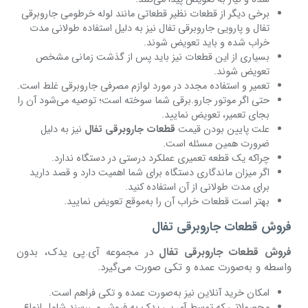
برخی دیگر از قطعات نظیر قطعاتی مانند لوله خرطومی جاروبرقی
تفال و پارویی جاروبرقی تفال نیز به دلیل استفاده طولانی مدت
خراب شده و باید تعویض شوند.
بسیاری از این قطعات نیز باید پس از گذشت زمانی مشخص
تعویض شوند.
تعمیر و استفاده مجدد در مورد لوازم مصرفی جاروبرقی غلط است.
حتی اگر موتور جارو.برقی شما سوخته است؛ توصیه می‌شود آن را
بجای تعمیر، تعویض نمایید.
علت پایین بودن قیمت
قطعات جاروبرقی تفال
نیز به دلیل
ضرورت همین مسئله است.
چراکه یک قطعه تعمیری عملکرد درستی در دستگاه ندارد.
اگر میزان ماندگاری دستگاه برای شما اهمیت دارد و قصد دارید
برای مدت طولانی از آن استفاده کنید.
بهتر است قطعات خراب آن را به‌موقع تعویض نمایید.
فروش قطعات جاروبرقی تفال
فروش قطعات جاروبرقی تفال
در مجموعه آی.پی یدک، بدون
واسطه و به‌صورت عمده و تکی صورت می‌گیرد.
امکان خرید آنلاین نیز به‌صورت عمده و تکی فراهم است.
محصولاتی که توسط آی.پی یدک به فروش می‌رسند شامل انواع