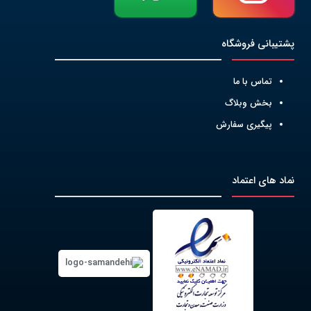
پشتیبانی فروشگاه
تماس با ما
بخش وبلاگ
پیگیری سفارش
نماد های اعتماد