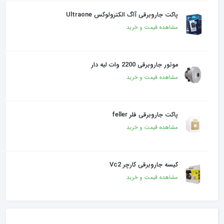
پاکت جاروبرقی آاگ الکترولوکس Ultraone
مشاهده قیمت و خرید
موتور جاروبرقی 2200 وات لبه دار
مشاهده قیمت و خرید
پاکت جاروبرقی فلر feller
مشاهده قیمت و خرید
کیسه جاروبرقی کارچر Vc2
مشاهده قیمت و خرید