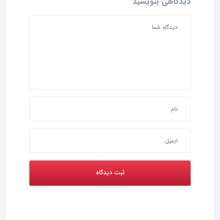
دیدگاهی بنویسید