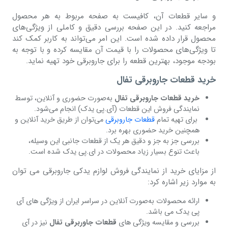
و سایر قطعات آن، کافیست به صفحه مربوط به هر محصول
مراجعه کنید. در این صفحه بررسی دقیق و کاملی از ویژگی‌های
محصول قرار داده شده است. این امر می‌تواند به کاربر کمک کند
تا ویژگی‌های محصولات را با قیمت آن مقایسه کرده و با توجه به
بودجه موجود، بهترین قطعه را برای جاروبرقی خود تهیه نماید.
خرید قطعات جاروبرقی تفال
خرید قطعات جاروبرقی تفال
به‌صورت حضوری و آنلاین، توسط
نمایندگی فروش این قطعات (آی.پی یدک) انجام می‌شود.
برای تهیه تمام
قطعات جاروبرقی
می‌توان از طریق خرید آنلاین و
همچنین خرید حضوری بهره برد.
بررسی جز به جز و دقیق هر یک از قطعات جانبی این وسیله،
باعث تنوع بسیار زیاد محصولات در ای.پی یدک شده است.
از مزایای خرید از نمایندگی فروش لوازم یدکی جاروبرقی می توان
به موارد زیر اشاره کرد:
ارائه محصولات به‌صورت آنلاین در سراسر ایران از ویژگی های آی
پی یدک می باشد.
بررسی و مقایسه ویژگی های
قطعات جاوربرقی تفال
نیز در آی