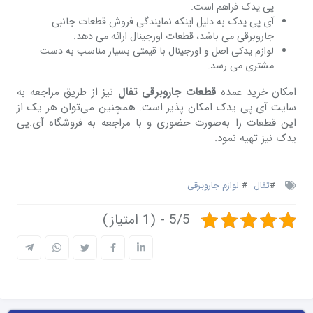
پی یدک فراهم است.
آی پی یدک به دلیل اینکه نمایندگی فروش قطعات جانبی
جاروبرقی می باشد، قطعات اورجینال ارائه می دهد.
لوازم یدکی اصل و اورجینال با قیمتی بسیار مناسب به دست
مشتری می رسد.
امکان خرید عمده
قطعات جاروبرقی تفال
نیز از طریق مراجعه به
سایت آی.پی یدک امکان پذیر است. همچنین می‌توان هر یک از
این قطعات را به‌صورت حضوری و با مراجعه به فروشگاه آی.پی
یدک نیز تهیه نمود.
#
تفال
#
لوازم جاروبرقی
5/5 - (1 امتیاز)