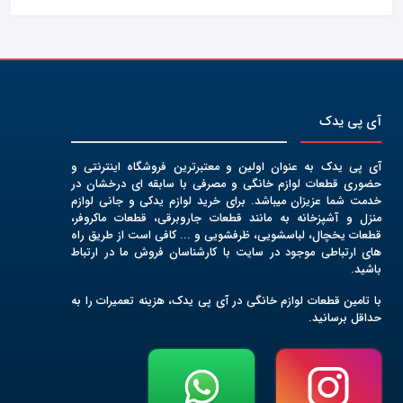
آی پی یدک
آی پی یدک به عنوان اولین و معتبرترین فروشگاه اینترنتی و
حضوری قطعات لوازم خانگی و مصرفی با سابقه ای درخشان در
خدمت شما عزیزان میباشد. برای خرید لوازم یدکی و جانی لوازم
منزل و آشپزخانه به مانند قطعات جاروبرقی، قطعات ماکروفر،
قطعات یخچال، لباسشویی، ظرفشویی و ... کافی است از طریق راه
های ارتباطی موجود در سایت با کارشناسان فروش ما در ارتباط
باشید.
با تامین قطعات لوازم خانگی در آی پی یدک، هزینه تعمیرات را به
حداقل برسانید.