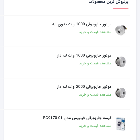
پرفروش ترین محصولات
موتور جاروبرقی 1800 وات بدون لبه
مشاهده قیمت و خرید
موتور جاروبرقی 1600 وات لبه دار
مشاهده قیمت و خرید
موتور جاروبرقی 2000 وات لبه دار
مشاهده قیمت و خرید
کیسه جاروبرقی فیلیپس مدل FC9170.01
مشاهده قیمت و خرید