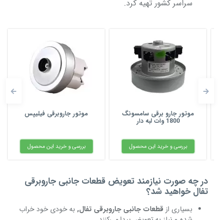
سراسر کشور تهیه کرد.
موتور جارو برقی سامسونگ
موتور جاروبرقی فیلیپس
1800 وات لبه دار
بررسی و خرید این محصول
بررسی و خرید این محصول
در چه صورت نیازمند تعویض قطعات جانبی جاروبرقی
تفال خواهید شد؟
بسیاری از
قطعات جانبی جاروبرقی تفال,
به خودی خود خراب
شده و نیاز به تعویض پیدا می‌کنند.