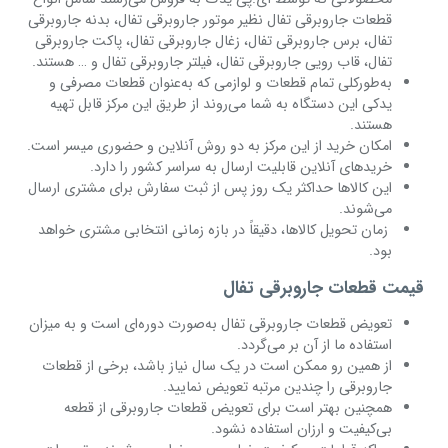
قطعات جاروبرقی تفال نظیر موتور جاروبرقی تفال، بدنه جاروبرقی
تفال، برس جاروبرقی تفال، زغال جاروبرقی تفال، پاکت جاروبرقی
تفال، قاب رویی جاروبرقی تفال، فیلتر جاروبرقی تفال و … هستند.
به‌طورکلی تمام قطعات و لوازمی که به‌عنوان قطعات مصرفی و
یدکی این دستگاه به شما می‌روند از طریق این مرکز قابل تهیه
هستند.
امکان خرید از این مرکز به دو روش آنلاین و حضوری میسر است.
خریدهای آنلاین قابلیت ارسال به سراسر کشور را دارد.
این کالاها حداکثر یک روز پس از ثبت سفارش برای مشتری ارسال
می‌شوند.
زمان تحویل کالاها، دقیقاً در بازه زمانی انتخابی مشتری خواهد
بود.
قیمت قطعات جاروبرقی تفال
تعویض قطعات جاروبرقی تفال به‌صورت دوره‌ای است و به میزان
استفاده ما از آن بر می‌گردد.
از همین رو ممکن است در یک سال نیاز باشد، برخی از قطعات
جاروبرقی را چندین مرتبه تعویض نمایید.
همچنین بهتر است برای تعویض قطعات جاروبرقی از قطعه
بی‌کیفیت و ارزان استفاده نشود.