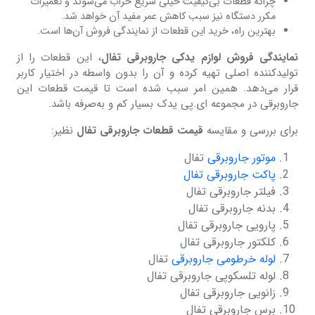
چراکه قطعات بی‌کیفیت خیلی سریع خراب می‌شوند و تعمیرات
مکرر دستگاه نیز سبب کاهش عمر مفید آن خواهد شد.
بهترین راه، خرید این قطعات از نمایندگی فروش آن‌ها است.
نمایندگی فروش لوازم یدکی جاروبرقی تفال
، این قطعات را از
تولیدکننده اصلی تهیه کرده و آن را بدون واسطه در اختیار کاربر
قرار می‌دهد. همین امر سبب شده است تا قیمت قطعات این
جاروبرقی در مجموعه ای.پی یدک بسیار کم و به‌صرفه باشد.
برای بررسی و مقایسه
قیمت قطعات جاروبرقی تفال
نظیر:
موتور جاروبرقی
تفال
پاکت جاروبرقی تفال
فیلتر جاروبرقی تفال
بدنه جاروبرقی تفال
پارویی جاروبرقی تفال
کلکتور جاروبرقی تفال
لوله خرطومی جاروبرقی
تفال
لوله تلسکوپی جاروبرقی تفال
زانویی جاروبرقی تفال
برس جاروبرقی تفال