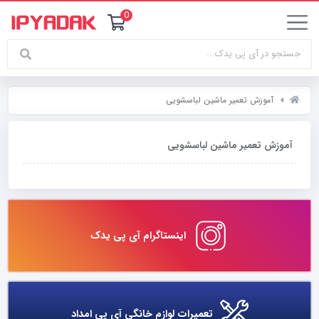
0
آموزش تعمیر ماشین لباسشویی
آموزش تعمیر ماشین لباسشویی
اینستاگرام آی پی یدک
تعمیرات لوازم خانگی آی پی امداد