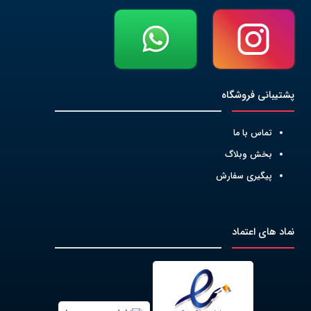
پشتیبانی فروشگاه
تماس با ما
بخش وبلاگ
پیگیری سفارش
نماد های اعتماد