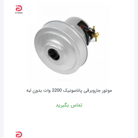
موتور جاروبرقی پاناسونیک 2200 وات بدون لبه
تماس بگیرید