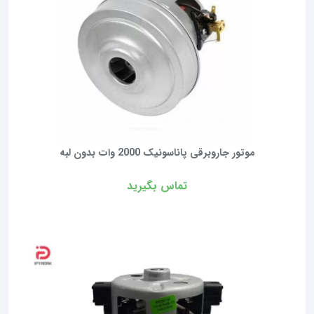
موتور جاروبرقی پاناسونیک 2000 وات بدون لبه
تماس بگیرید