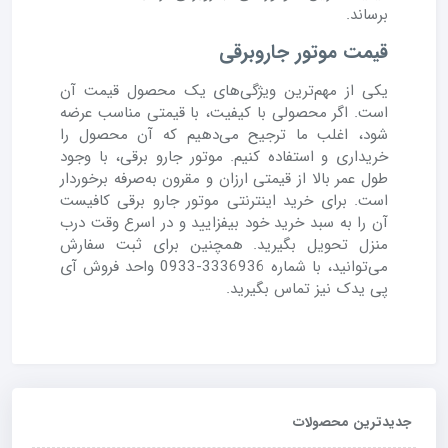
برساند.
قیمت موتور جاروبرقی
یکی از مهم‌ترین ویژگی‌های یک محصول قیمت آن
است. اگر محصولی با کیفیت، با قیمتی مناسب عرضه
شود، اغلب ما ترجیح می‌دهیم که آن محصول را
خریداری و استفاده کنیم. موتور جارو برقی، با وجود
طول عمر بالا از قیمتی ارزان و مقرون به‌صرفه برخوردار
است. برای خرید اینترنتی موتور جارو برقی کافیست
آن را به سبد خرید خود بیفزایید و در اسرع وقت درب
منزل تحویل بگیرید. همچنین برای ثبت سفارش
می‌توانید، با شماره 3336936-0933 واحد فروش آی
پی یدک نیز تماس بگیرید.
جدیدترین محصولات