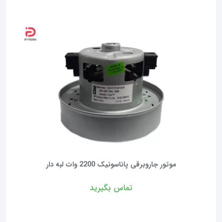
موتور جاروبرقی پاناسونیک 2200 وات لبه دار
تماس بگیرید