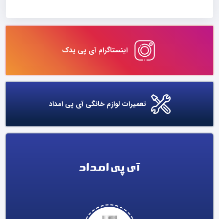
اینستاگرام آی پی یدک
تعمیرات لوازم خانگی آی پی امداد