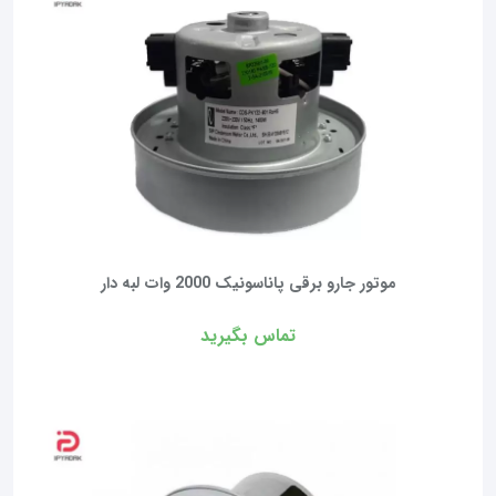
موتور جارو برقی پاناسونیک 2000 وات لبه دار
تماس بگیرید