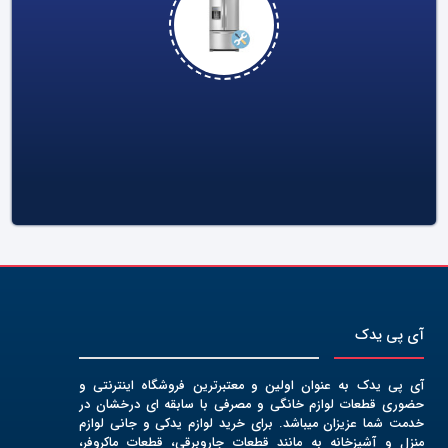
تعمیرات لوازم خانگی
آی پی یدک
آی پی یدک به عنوان اولین و معتبرترین فروشگاه اینترنتی و
حضوری قطعات لوازم خانگی و مصرفی با سابقه ای درخشان در
خدمت شما عزیزان میباشد. برای خرید لوازم یدکی و جانی لوازم
منزل و آشپزخانه به مانند قطعات جاروبرقی، قطعات ماکروفر،