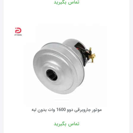
تماس بگیرید
موتور جاروبرقی دوو 1600 وات بدون لبه
تماس بگیرید