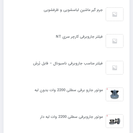
جرم گیر ماشین لباسشویی و ظرفشویی
فیلتر جاروبرقی کارچر سری NT
فیلتر مناسب جاروبرقی ناسیونال – قابل بُرش
موتور جارو برقی سطلی 2200 وات بدون لبه
موتور جاروبرقی سطلی 2200 وات لبه دار