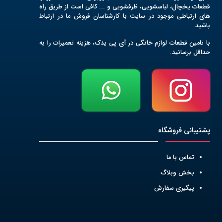
قطعات یخچال، لباسشویی، ظرفشویی و ... کافی است از طریق راه
های ارتباطی موجود در سایت با کارشناسان فروش ما در ارتباط
باشید.
با تامین قطعات لوازم خانگی در آی پی یدک، هزینه تعمیرات را به
حداقل برسانید.
پشتیبانی فروشگاه
تماس با ما
بخش وبلاگ
پیگیری سفارش