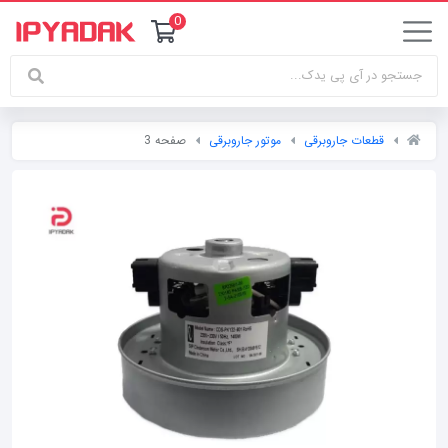
0
قطعات جاروبرقی
موتور جاروبرقی
صفحه 3