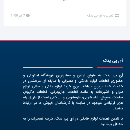
تحریریه آی پی یدک
7 تیر 1400
آی پی یدک
آی پی یدک به عنوان اولین و معتبرترین فروشگاه اینترنتی و
حضوری قطعات لوازم خانگی و مصرفی با سابقه ای درخشان در
خدمت شما عزیزان میباشد. برای خرید لوازم یدکی و جانی لوازم
منزل و آشپزخانه به مانند قطعات جاروبرقی، قطعات ماکروفر،
قطعات یخچال، لباسشویی، ظرفشویی و ... کافی است از طریق راه
های ارتباطی موجود در سایت با کارشناسان فروش ما در ارتباط
باشید.
با تامین قطعات لوازم خانگی در آی پی یدک، هزینه تعمیرات را به
حداقل برسانید.