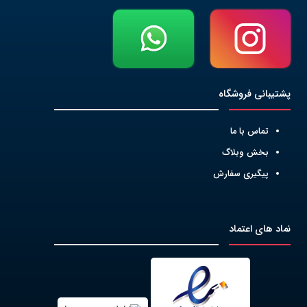
پشتیبانی فروشگاه
تماس با ما
بخش وبلاگ
پیگیری سفارش
نماد های اعتماد