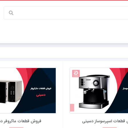
قطعات اسپرسوساز دسینی
فروش قطعات ماکروفر د