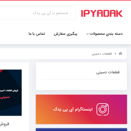
دسته بندی محصولات
پیگیری سفارش
تماس با ما
قطعات دسینی
قطعات دسینی
اینستاگرام آی پی یدک
فروش 