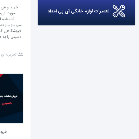
خرید و فرو
تعمیرات لوازم خانگی آی پی امداد
صورت اورجی
استفاده ا
اسپرسوساز دسی
فروشگاهی که 
دسینی را به 
تحریریه آی 
فرو