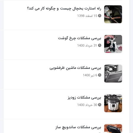
رله استارت یخچال چیست و چگونه کار می کند؟
15 اسفند 1398
بررسی مشکلات چرخ گوشت
31 خرداد 1400
بررسی مشکلات ماشین ظرفشویی
6 تیر 1400
بررسی مشکلات زودپز
30 خرداد 1400
بررسی مشکلات ساندویچ ساز