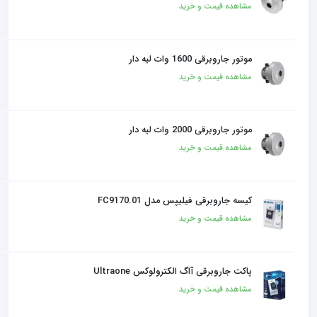
مشاهده قیمت و خرید
موتور جاروبرقی 1600 وات لبه دار
مشاهده قیمت و خرید
موتور جاروبرقی 2000 وات لبه دار
مشاهده قیمت و خرید
کیسه جاروبرقی فیلیپس مدل FC9170.01
مشاهده قیمت و خرید
پاکت جاروبرقی آاگ الکترولوکس Ultraone
مشاهده قیمت و خرید