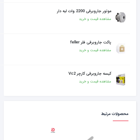
موتور جاروبرقی 2200 وات لبه دار
مشاهده قیمت و خرید
پاکت جاروبرقی فلر feller
مشاهده قیمت و خرید
کیسه جاروبرقی کارچر Vc2
مشاهده قیمت و خرید
محصولات مرتبط