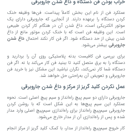
خراب بودن فن دستگاه و داغ شدن جاروبرقی
عملکرد فن از نام این بخش کاملاً پیداست. فن‌ها وظیفه خنک
کردن دستگاه را برعهده دارند. از آنجایی که جاروبرقی دارای یک
موتور الکتریکی است، داغ شدن آن در هنگام کار کردن طبیعی
است. این وظیفه فن است که با خنک کردن موتور مانع از داغ
شدن بیش از حد دستگاه شود. اگر فن کار نکند احتمال
داغ شدن
جاروبرقی
بیشتر می‌شود.
برای بررسی فن کافیست بدنه پلاستیکی روی آن را بردارید و
دستگاه را به برق متصل کنید تا ببنید فن کار می‌کند یا نه. اگر فن
دستگاه شما کار نمی‌کند، نگران نباشید این مشکل نیز با خرید فن
جاروبرقی و تعویض آن به‌راحتی حل خواهد شد.
عمل نکردن کلید گریز از مرکز و داغ شدن جاروبرقی
جاروبرقی دارای دو سیم پیچ راه‌انداز و سیم پیچ اصلی است. نحوه
عملکرد این سیم پیچ‌ها به این شکل است که با روشن کردن
جاروبرقی سیم‌پیچ راه‌انداز برای راه‌اندازی سیم‌پیچ اصلی وارد مدار
شده و پس از راه‌اندازی آن از مدار خارج می‌شود.
کار خروج سیم‌پیچ راه‌انداز از مدار، با کمک کلید گریز از مرکز انجام