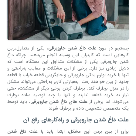
جستجو در مورد
علت داغ شدن جاروبرقی
، یکی از متداول‌ترین
کارهایی است که کاربران این وسیله انجام می‌دهند. چراکه داغ
شدن جاروبرقی یکی از مشکلات متداول این دستگاه است که
دلایل زیادی نیز دارد. برخی از این مشکلات و معایب به‌راحتی و
تنها با خرید لوازم یدکی جاروبرقی و جایگزینی قطعه خراب با قطعه
جدید از بین خواهند رفت. به‌عبارتی کاربر به‌راحتی می‌تواند مشکل
را در منزل برطرف کند. برطرف کردن برخی دیگر از مشکلات، حتی
نیاز به خرید قطعه ندارند و تنها با چند توصیه ساده برطرف
می‌شوند. اما برخی از
علت های داغ شدن جاروبرقی
، باید توسط
یک متخصص تشخیص داده و برطرف شوند.
علت داغ شدن جاروبرقی و راه‌کارهای رفع آن
برای از بین بردن این مشکل، ابتدا باید با
علت داغ شدن