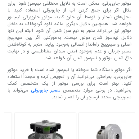
موتور جاروبرقی، ممکن است به دلایل مختلفی نیم‌سوز شود. برای
مثال اگر برای جمع کردن آب از جاروبرقی استفاده کنید یا
محل‌های نم‌دار را توسط آن جارو کنید، موتور جاروبرقی نیم‌سوز
خواهد شد. همچنین دلایل دیگری مانند نفوذ گردوخاک به داخل
موتور نیز می‌تواند منجر به نیم سوز شدن آن شود. البته این تنها
دلایل نیم‌سوز شدن موتور نیست. به‌طورکلی اگر بین سیم‌پیچ
اصلی و سیم‌پیچ راه‌انداز اتصالی به‌وجود بیاید، منجر به کوتاه‌شدن
مسیر جریان و عدم به‌وجود آمدن میدان مغناطیسی و در نهایت
داغ شدن موتور و نیم‌سوز شدن آن خواهد شد.
اگر موتور دستگاه شما سوخته یا نیم‌سوز شده است با خرید موتور
جاروبرقی، به‌راحتی می‌توانید آن را تعویض کرده و مجدداً استفاده
کنید. بهتر است برای بررسی موتور از یک متخصص کمک
بخواهید. در برخی موارد متخصص
تعمیر جاروبرقی
می‌تواند با
سیم‌پیچی مجدد آرمیچر آن را تعمیر نماید.