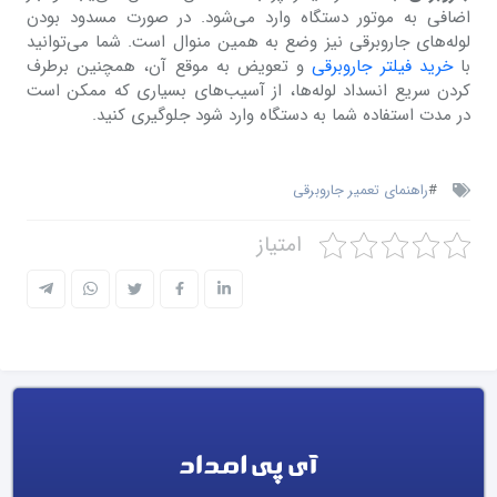
اضافی به موتور دستگاه وارد می‌شود. در صورت مسدود بودن
لوله‌های جاروبرقی نیز وضع به همین منوال است. شما می‌توانید
با
خرید فیلتر جاروبرقی
و تعویض به موقع آن، همچنین برطرف
کردن سریع انسداد لوله‌ها، از آسیب‌های بسیاری که ممکن است
در مدت استفاده شما به دستگاه وارد شود جلوگیری کنید.
#
راهنمای تعمیر جاروبرقی
امتیاز