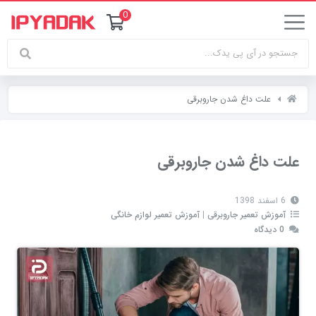
0
علت داغ شدن جاروبرقی
علت داغ شدن جاروبرقی
6 اسفند 1398
آموزش تعمیر جاروبرقی
|
آموزش تعمیر لوازم خانگی
0 دیدگاه