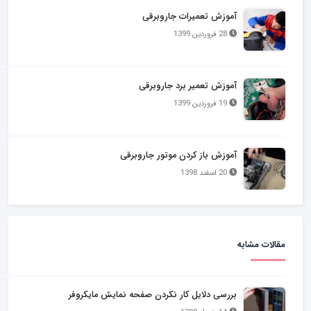
آموزش تعمیرات جاروبرقی
28 فروردین 1399
آموزش تعمیر برد جاروبرقی
19 فروردین 1399
آموزش باز کردن موتور جاروبرقی
20 اسفند 1398
مقالات مشابه
بررسی دلایل کار نکردن صفحه نمایش مایکروفر