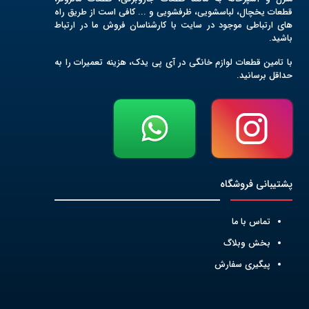
قطعات یخچال، لباسشویی، ظرفشویی و ... کافی است از طریق راه
های ارتباطی موجود در سایت با کارشناسان فروش ما در ارتباط
باشید.
با تامین قطعات لوازم خانگی در آی پی یدک، هزینه تعمیرات را به
حداقل برسانید.
پشتیبانی فروشگاه
تماس با ما
بخش وبلاگ
پیگیری سفارش