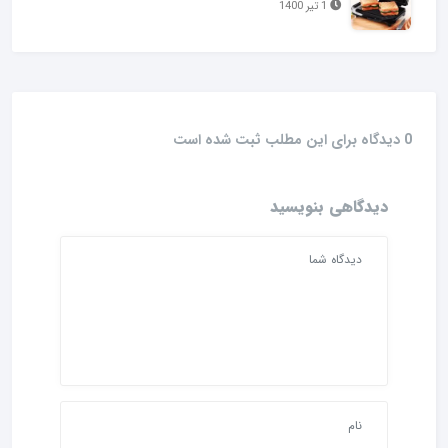
1 تیر 1400
0 دیدگاه برای این مطلب ثبت شده است
دیدگاهی بنویسید