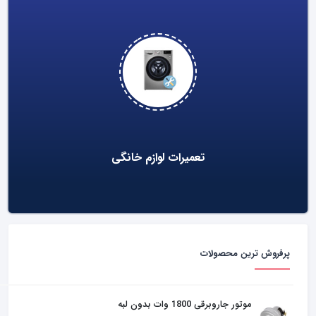
تعمیرات لوازم خانگی
پرفروش ترین محصولات
موتور جاروبرقی 1800 وات بدون لبه