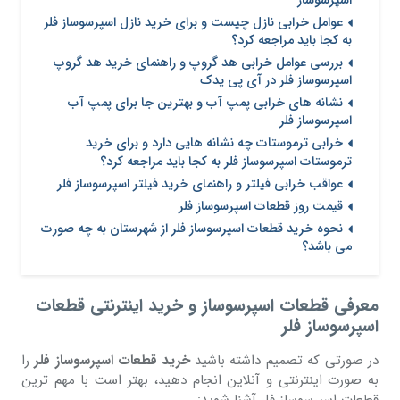
اسپرسوساز
عوامل خرابی نازل چیست و برای خرید نازل اسپرسوساز فلر
به کجا باید مراجعه کرد؟
بررسی عوامل خرابی هد گروپ و راهنمای خرید هد گروپ
اسپرسوساز فلر در آی پی یدک
نشانه های خرابی پمپ آب و بهترین جا برای پمپ آب
اسپرسوساز فلر
خرابی ترموستات چه نشانه هایی دارد و برای خرید
ترموستات اسپرسوساز فلر به کجا باید مراجعه کرد؟
عواقب خرابی فیلتر و راهنمای خرید فیلتر اسپرسوساز فلر
قیمت روز قطعات اسپرسوساز فلر
نحوه خرید قطعات اسپرسوساز فلر از شهرستان به چه صورت
می باشد؟
معرفی قطعات اسپرسوساز و خرید اینترنتی قطعات
اسپرسوساز فلر
در صورتی که تصمیم داشته باشید
خرید قطعات اسپرسوساز فلر
را
به صورت اینترنتی و آنلاین انجام دهید، بهتر است با مهم ترین