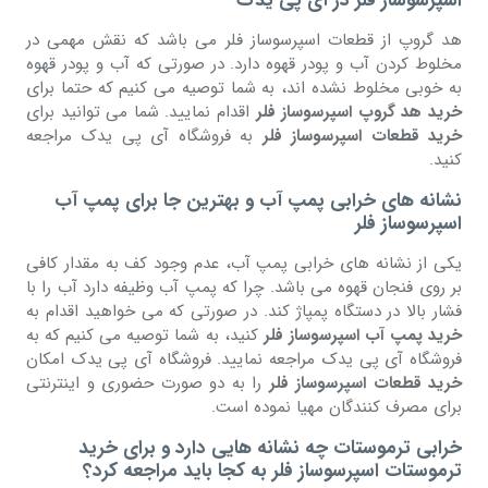
اسپرسوساز فلر در آی پی یدک
هد گروپ از قطعات اسپرسوساز فلر می باشد که نقش مهمی در
مخلوط کردن آب و پودر قهوه دارد. در صورتی که آب و پودر قهوه
به خوبی مخلوط نشده اند، به شما توصیه می کنیم که حتما برای
خرید هد گروپ اسپرسوساز فلر
اقدام نمایید. شما می توانید برای
خرید قطعات اسپرسوساز فلر
به فروشگاه آی پی یدک مراجعه
کنید.
نشانه های خرابی پمپ آب و بهترین جا برای پمپ آب
اسپرسوساز فلر
یکی از نشانه های خرابی پمپ آب، عدم وجود کف به مقدار کافی
بر روی فنجان قهوه می باشد. چرا که پمپ آب وظیفه دارد آب را با
فشار بالا در دستگاه پمپاژ کند. در صورتی که می خواهید اقدام به
خرید پمپ آب اسپرسوساز فلر
کنید، به شما توصیه می کنیم که به
فروشگاه آی پی یدک مراجعه نمایید. فروشگاه آی پی یدک امکان
خرید قطعات اسپرسوساز فلر
را به دو صورت حضوری و اینترنتی
برای مصرف کنندگان مهیا نموده است.
خرابی ترموستات چه نشانه هایی دارد و برای خرید
ترموستات اسپرسوساز فلر به کجا باید مراجعه کرد؟