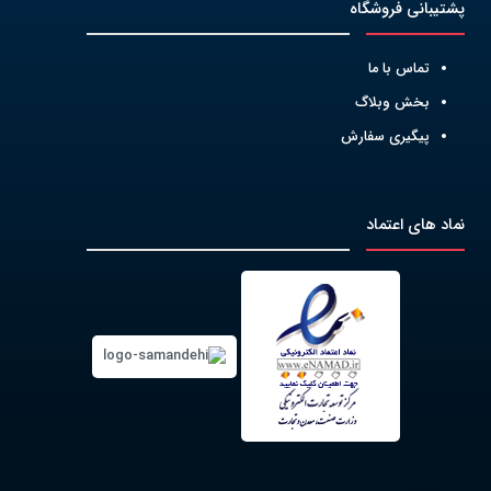
پشتیبانی فروشگاه
تماس با ما
بخش وبلاگ
پیگیری سفارش
نماد های اعتماد