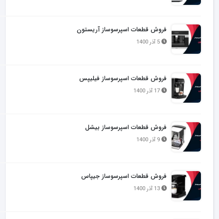
فروش قطعات اسپرسوساز آریستون
5 آذر 1400
فروش قطعات اسپرسوساز فیلیپس
17 آذر 1400
فروش قطعات اسپرسوساز بیشل
9 آذر 1400
فروش قطعات اسپرسوساز جیپاس
13 آذر 1400