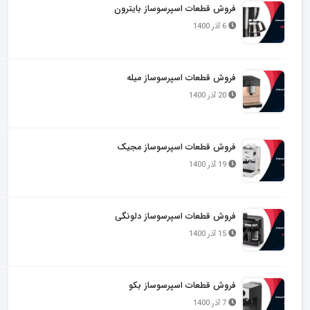
فروش قطعات اسپرسوساز بایترون
6 آذر 1400
فروش قطعات اسپرسوساز میله
20 آذر 1400
فروش قطعات اسپرسوساز مجیک
19 آذر 1400
فروش قطعات اسپرسوساز دلونگی
15 آذر 1400
فروش قطعات اسپرسوساز بکو
7 آذر 1400