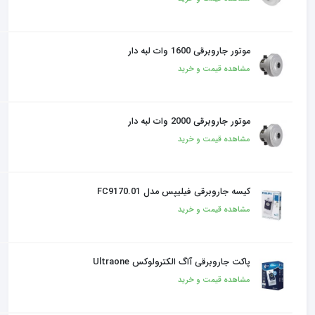
موتور جاروبرقی 1600 وات لبه دار
مشاهده قیمت و خرید
موتور جاروبرقی 2000 وات لبه دار
مشاهده قیمت و خرید
کیسه جاروبرقی فیلیپس مدل FC9170.01
مشاهده قیمت و خرید
پاکت جاروبرقی آاگ الکترولوکس Ultraone
مشاهده قیمت و خرید