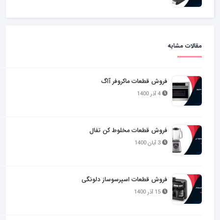
مقالات مشابه
فروش قطعات ماکروفر آاگ
4 آذر 1400
فروش قطعات مخلوط کن تفال
3 آبان 1400
فروش قطعات اسپرسوساز دلونگی
15 آذر 1400