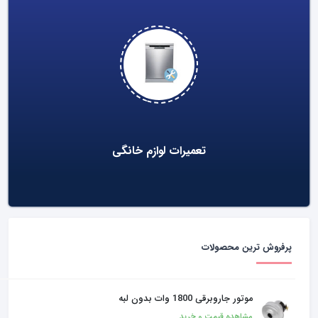
تعمیرات لوازم خانگی
پرفروش ترین محصولات
موتور جاروبرقی 1800 وات بدون لبه
مشاهده قیمت و خرید