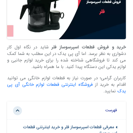
خرید و فروش قطعات اسپرسوساز فلر
شاید در نگاه اول کار
دشواری به نظر برسد. اما آی پی یدک در این مطلب به شما کمک
می کند تا فروشگاهی شناخته شده را برای خرید لوازم جانبی و
لوازم یدکی این دستگاه پیدا کنید. با ما همراه باشید.
کاربران گرامی؛ در صورت نیاز به قطعات لوازم خانگی می توانید
اقدام به خرید از
فروشگاه اینترنتی قطعات لوازم خانگی آی پی
یدک
نمایید.
فهرست
معرفی قطعات اسپرسوساز فلر و خرید اینترنتی قطعات