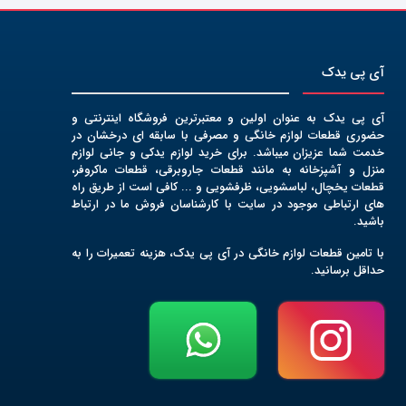
آی پی یدک
آی پی یدک به عنوان اولین و معتبرترین فروشگاه اینترنتی و
حضوری قطعات لوازم خانگی و مصرفی با سابقه ای درخشان در
خدمت شما عزیزان میباشد. برای خرید لوازم یدکی و جانی لوازم
منزل و آشپزخانه به مانند قطعات جاروبرقی، قطعات ماکروفر،
قطعات یخچال، لباسشویی، ظرفشویی و ... کافی است از طریق راه
های ارتباطی موجود در سایت با کارشناسان فروش ما در ارتباط
باشید.
با تامین قطعات لوازم خانگی در آی پی یدک، هزینه تعمیرات را به
حداقل برسانید.