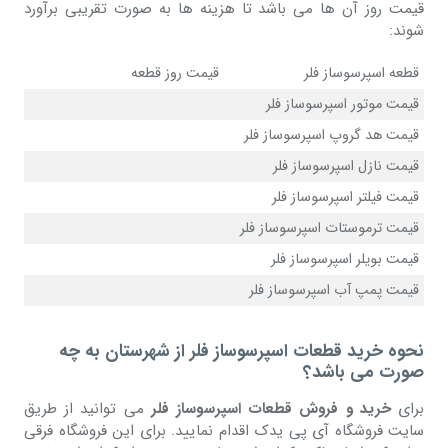
قیمت روز آن ها می باشد تا هزینه ها به صورت تقریبی برآورد
شوند:
قطعه اسپرسوساز فلر
قیمت روز قطعه
قیمت موتور اسپرسوساز فلر
قیمت هد گروپ اسپرسوساز فلر
قیمت نازل اسپرسوساز فلر
قیمت فیلتر اسپرسوساز فلر
قیمت ترموستات اسپرسوساز فلر
قیمت بویلر اسپرسوساز فلر
قیمت پمپ آب اسپرسوساز فلر
نحوه خرید قطعات اسپرسوساز فلر از شهرستان به چه
صورت می باشد؟
برای
خرید و فروش قطعات اسپرسوساز فلر
می توانید از طریق
سایت فروشگاه آی پی یدک اقدام نمایید. برای این فروشگاه فرقی