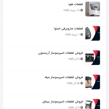
قطعات هود
12 خرداد 1400
قطعات جاروبرقی اسنوا
1 خرداد 1399
فروش قطعات اسپرسوساز آریستون
5 آذر 1400
فروش قطعات اسپرسوساز میله
20 آذر 1400
فروش قطعات اسپرسوساز بیشل
9 آذر 1400