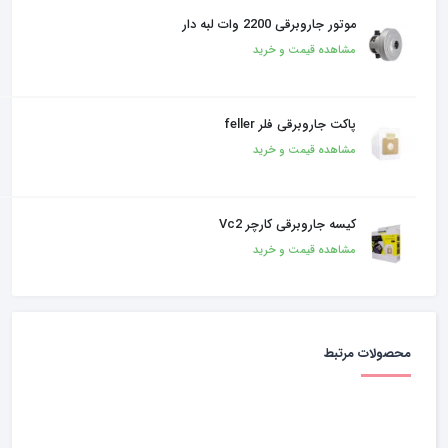
موتور جاروبرقی 2200 وات لبه دار
مشاهده قیمت و خرید
پاکت جاروبرقی فلر feller
مشاهده قیمت و خرید
کیسه جاروبرقی کارچر Vc2
مشاهده قیمت و خرید
محصولات مرتبط