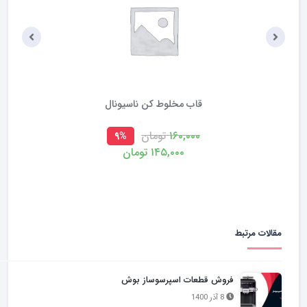
قاب مخلوط کن ناسیونال
۱۶۰,۰۰۰
تومان
۹%
۱۴۵,۰۰۰
تومان
مقالات مرتبط
فروش قطعات اسپرسوساز بوش
8 آذر 1400