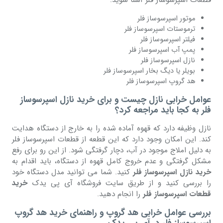
قطعات اسپرسوساز فلر آشنا شوید:
موتور اسپرسوساز فلر
ترموستات اسپرسوساز فلر
فیلتر اسپرسوساز فلر
پمپ آب اسپرسوساز فلر
نازل اسپرسوساز فلر
بویلر یا دیگ بخار اسپرسوساز فلر
هد گروپ اسپرسوساز فلر
عوامل خرابی نازل چیست و برای خرید نازل اسپرسوساز
فلر به کجا باید مراجعه کرد؟
نازل وظیفه دارد که قهوه آماده شده را به خارج از دستگاه هدایت
کند. این امکان وجود دارد که این قطعه از قطعات اسپرسوساز فلر
به دلیل املاج موجود در آب، دچار گرفتگی شود. از این رو برای رفع
مشکل گرفتگی و عدم خروج کامل قهوه از دستگاه، باید اقدام به
خرید نازل اسپرسوساز فلر
کنید. شما می توانید مدل دستگاه خود
را بررسی کنید و از طریق سایت فروشگاه آی پی یدک
خرید
قطعات اسپرسوساز فلر
را انجام دهید.
بررسی عوامل خرابی هد گروپ و راهنمای خرید هد گروپ