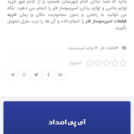
ندارد که شما ساکن کدام شهرستان هستید و از کدام شهر خرید
لوازم جانبی و لوازم یدکی اسپرسوساز فلر را انجام می دهید. بلکه
می توانید به راحتی و بدون محدودیت مکان و زمان
خرید
قطعات اسپرسوساز فلر
را انجام داده و آن ها را درب منزل تحویل
بگیرید.
#
قطعات فلر
#
لوازم اسپرسوساز
امتیاز