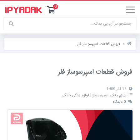
0
فروش قطعات اسپرسوساز فلر
فروش قطعات اسپرسوساز فلر
16 آذر 1400
لوازم یدکی اسپرسوساز
|
لوازم یدکی خانگی
0 دیدگاه