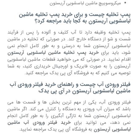
میکروسوییچ ماشین لباسشویی آریستون
پمپ تخلیه چیست و برای خرید پمپ تخلیه ماشین
لباسشویی آریستون به کجا باید مراجعه کرد؟
پمپ تخلیه وظیفه دارد تا آب کثیف و آلوده را پس از فرآیند
شست و شو از دستگاه خارج کند. در صورتی که تخلیه در ماشین
لباسشویی آریستون شما به درستی و به طور کامل انجام نمی
شود، باید برای
خرید پمپ تخلیه ماشین لباسشویی آریستون
اقدام نمایید. در صورتی که می خواهید قطعات ماشین لباسشویی
آریستون را به صورت فابریک و اورجینال خریداری کنید، به شما
توصیه می کنیم که به فروشگاه آی پی یدک مراجعه کنید.
فیلتر ورودی آب چیست و راهنمای خرید فیلتر ورودی آب
ماشین لباسشویی آریستون در آی پی یدک
فیلتر ورودی آب، یکی از مهم ترین بخش ها و قسمت ها می
باشد که میزان آب ورودی به دستگاه را کنترل می کند. اگر ماشین
لباسشویی آریستون شما به تازگی آبگیری را به طور کامل انجام
نمی دهد، می توانید برای
خرید فیلتر ورودی آب ماشین
لباسشویی آریستون
به فروشگاه آی پی یدک مراجعه نمایید.