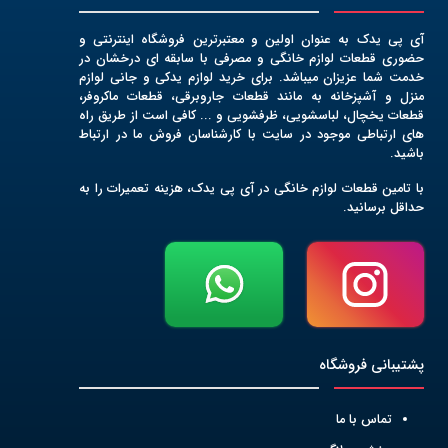
آی پی یدک به عنوان اولین و معتبرترین فروشگاه اینترنتی و
حضوری قطعات لوازم خانگی و مصرفی با سابقه ای درخشان در
خدمت شما عزیزان میباشد. برای خرید لوازم یدکی و جانی لوازم
منزل و آشپزخانه به مانند قطعات جاروبرقی، قطعات ماکروفر،
قطعات یخچال، لباسشویی، ظرفشویی و ... کافی است از طریق راه
های ارتباطی موجود در سایت با کارشناسان فروش ما در ارتباط
باشید.
با تامین قطعات لوازم خانگی در آی پی یدک، هزینه تعمیرات را به
حداقل برسانید.
پشتیبانی فروشگاه
تماس با ما