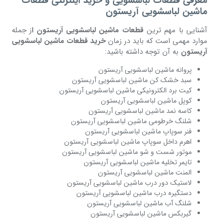
معرفی قطعات لباسشویی و خرید اینترنتی قطعات
ماشین لباسشویی آریستون
آشنایی با مهم ترین
قطعات ماشین لباسشویی آریستون ا
ز جمله
موارد مهمی است که باید در زمان
خرید قطعات ماشین لباسشویی
آریستون
به آن توجه داشته باشید:
پروانه ماشین لباسشویی آریستون
سبد خشک کن ماشین لباسشویی آریستون
کیت برد الکترونیکی ماشین لباسشویی آریستون
کوپل ماشین لباسشویی آریستون
کاسه نمد ماشین لباسشویی آریستون
شلنگ خرطومی ماشین لباسشویی آریستون
فنر سوپاپ ماشین لباسشویی آریستون
اهرم داخل سوپاپ ماشین لباسشویی آریستون
موتور شست و شو ماشین لباسشویی آریستون
تایمر تخلیه ماشین لباسشویی آریستون
المنت ماشین لباسشویی آریستون
لاستیک دور درب ماشین لباسشویی آریستون
دستگیره درب ماشین لباسشویی آریستون
شلنگ آب ماشین لباسشویی آریستون
گیربکس ماشین لباسشویی آریستون