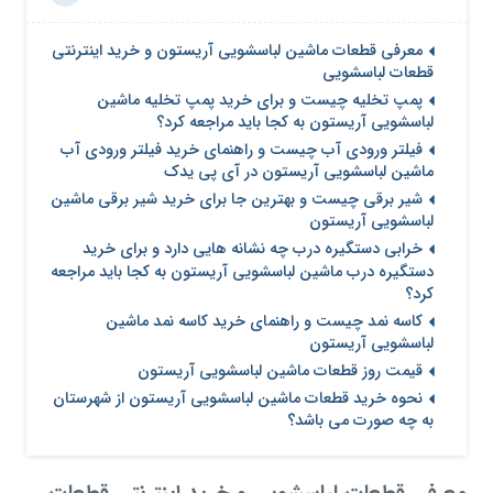
معرفی قطعات ماشین لباسشویی آریستون و خرید اینترنتی
قطعات لباسشویی
پمپ تخلیه چیست و برای خرید پمپ تخلیه ماشین
لباسشویی آریستون به کجا باید مراجعه کرد؟
فیلتر ورودی آب چیست و راهنمای خرید فیلتر ورودی آب
ماشین لباسشویی آریستون در آی پی یدک
شیر برقی چیست و بهترین جا برای خرید شیر برقی ماشین
لباسشویی آریستون
خرابی دستگیره درب چه نشانه هایی دارد و برای خرید
دستگیره درب ماشین لباسشویی آریستون به کجا باید مراجعه
کرد؟
کاسه نمد چیست و راهنمای خرید کاسه نمد ماشین
لباسشویی آریستون
قیمت روز قطعات ماشین لباسشویی آریستون
نحوه خرید قطعات ماشین لباسشویی آریستون از شهرستان
به چه صورت می باشد؟