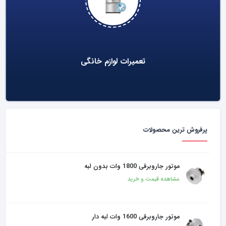
تعمیرات لوازم خانگی
پرفروش ترین محصولات
موتور جاروبرقی 1800 وات بدون لبه
مشاهده قیمت و خرید
موتور جاروبرقی 1600 وات لبه دار