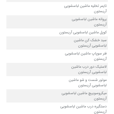
تایمر تخلیه ماشین لباسشویی
آریستون
پروانه ماشین لباسشویی
آریستون
کوپل ماشین لباسشویی آریستون
سبد خشک کن ماشین
لباسشویی آریستون
فنر سوپاپ ماشین لباسشویی
آریستون
لاستیک دور درب ماشین
لباسشویی آریستون
موتور شست و شو ماشین
لباسشویی آریستون
میکروسوییچ ماشین لباسشویی
آریستون
دستگیره درب ماشین لباسشویی
آریستون