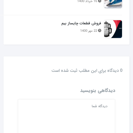
16 خرداد 1400
فروش قطعات چایساز بیم
22 مهر 1400
0 دیدگاه برای این مطلب ثبت شده است
دیدگاهی بنویسید