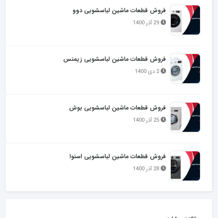
فروش قطعات ماشین لباسشویی دوو
29 آذر 1400
فروش قطعات ماشین لباسشویی زیمنس
2 دی 1400
فروش قطعات ماشین لباسشویی بوش
25 آذر 1400
فروش قطعات ماشین لباسشویی اسنوا
28 آذر 1400