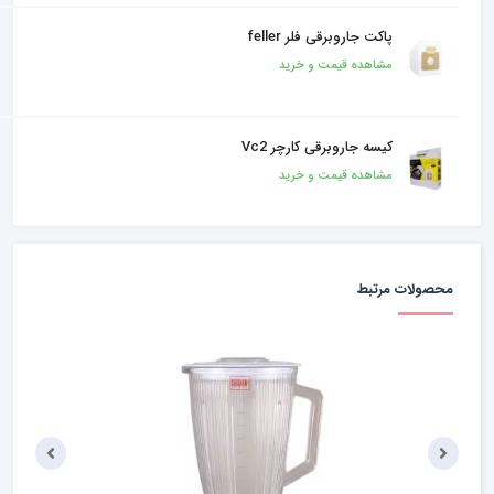
پاکت جاروبرقی فلر feller
مشاهده قیمت و خرید
کیسه جاروبرقی کارچر Vc2
مشاهده قیمت و خرید
محصولات مرتبط