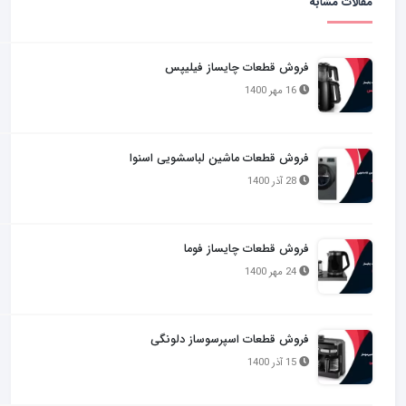
مقالات مشابه
فروش قطعات چایساز فیلیپس
16 مهر 1400
فروش قطعات ماشین لباسشویی اسنوا
28 آذر 1400
فروش قطعات چایساز فوما
24 مهر 1400
فروش قطعات اسپرسوساز دلونگی
15 آذر 1400