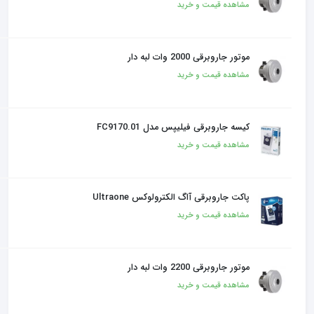
مشاهده قیمت و خرید
موتور جاروبرقی 2000 وات لبه دار
مشاهده قیمت و خرید
کیسه جاروبرقی فیلیپس مدل FC9170.01
مشاهده قیمت و خرید
پاکت جاروبرقی آاگ الکترولوکس Ultraone
مشاهده قیمت و خرید
موتور جاروبرقی 2200 وات لبه دار
مشاهده قیمت و خرید