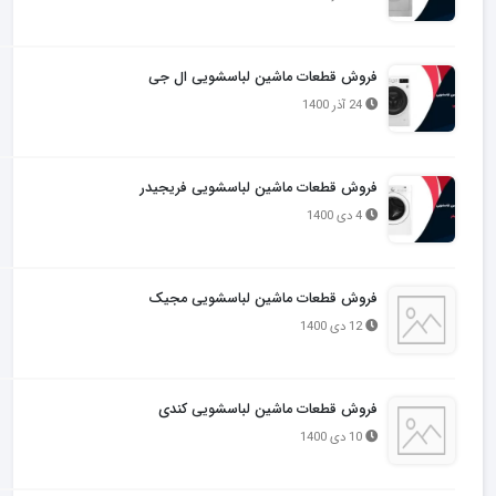
فروش قطعات ماشین لباسشویی ال جی
24 آذر 1400
فروش قطعات ماشین لباسشویی فریجیدر
4 دی 1400
فروش قطعات ماشین لباسشویی مجیک
12 دی 1400
فروش قطعات ماشین لباسشویی کندی
10 دی 1400