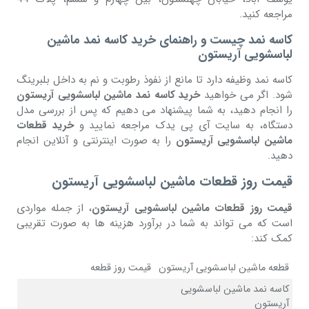
مراجعه کنید.
کاسه نمد چیست و راهنمای خرید کاسه نمد ماشین
لباسشویی آریستون
کاسه نمد وظیفه دارد تا مانع از نفوذ رطوبت و نم به داخل بلبرینگ
شود. اگر می خواهید
خرید کاسه نمد ماشین لباسشویی آریستون
را انجام دهید، به شما پیشنهاد می دهیم که پس از بررسی مدل
دستگاه، به سایت آی پی یدک مراجعه نمایید و
خرید قطعات
ماشین لباسشویی آریستون
را به صورت اینترنتی و آنلاین انجام
دهید.
قیمت روز قطعات ماشین لباسشویی آریستون
قیمت روز قطعات ماشین لباسشویی آریستون
، از جمله مواردی
است که می تواند به شما در برآورد هزینه ها به صورت تقریبی
کمک کند:
قطعه ماشین لباسشویی آریستون
قیمت روز قطعه
کاسه نمد ماشین لباسشویی
آریستون