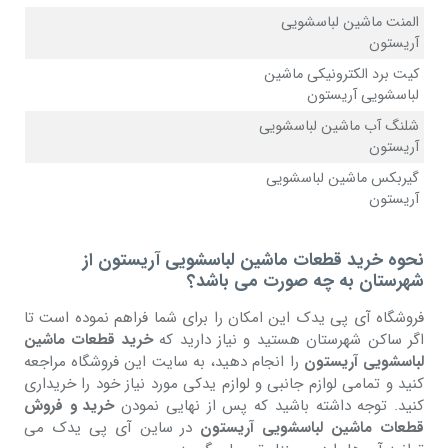
المنت ماشین لباسشویی
آریستون
کیت برد الکترونیکی ماشین
لباسشویی آریستون
شلنگ آب ماشین لباسشویی
آریستون
گیربکس ماشین لباسشویی
آریستون
نحوه خرید قطعات ماشین لباسشویی آریستون از
شهرستان به چه صورت می باشد؟
فروشگاه آی پی یدک این امکان را برای شما فراهم نموده است تا
اگر ساکن شهرستان هستید و نیاز دارید که
خرید قطعات ماشین
لباسشویی آریستون
را انجام دهید، به سایت این فروشگاه مراجعه
کنید و تمامی لوازم جانبی و لوازم یدکی مورد نیاز خود را خریداری
کنید. توجه داشته باشید که پس از نهایی نمودن
خرید و فروش
قطعات ماشین لباسشویی آریستون
در ساین آی پی یدک می