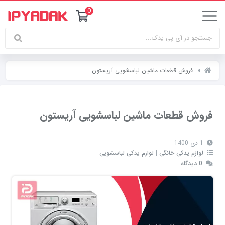
0
فروش قطعات ماشین لباسشویی آریستون
فروش قطعات ماشین لباسشویی آریستون
1 دی 1400
لوازم یدکی خانگی
|
لوازم یدکی لباسشویی
0 دیدگاه