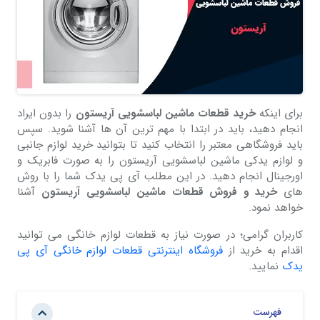
برای اینکه
خرید قطعات ماشین لباسشویی آریستون
را بدون ایراد
انجام دهید، باید در ابتدا با مهم ترین آن ها آشنا شوید. سپس
باید فروشگاهی معتبر را انتخاب کنید تا بتوانید خرید لوازم جانبی
و لوازم یدکی ماشین لباسشویی آریستون را به صورت فابریک و
اورجینال انجام دهید. در این مطلب آی پی یدک شما را با روش
های
خرید و فروش قطعات ماشین لباسشویی آریستون
آشنا
خواهد نمود.
کاربران گرامی؛ در صورت نیاز به قطعات لوازم خانگی می توانید
اقدام به خرید از
فروشگاه اینترنتی قطعات لوازم خانگی آی پی
یدک
نمایید.
فهرست