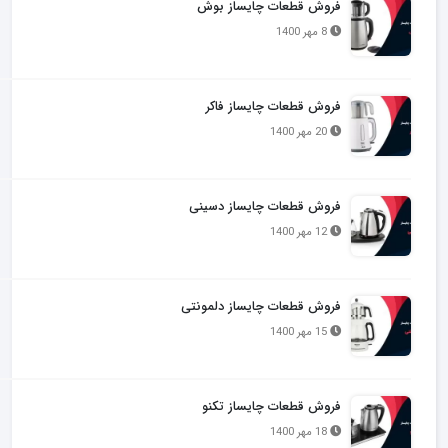
فروش قطعات چایساز بوش
8 مهر 1400
فروش قطعات چایساز فاکر
20 مهر 1400
فروش قطعات چایساز دسینی
12 مهر 1400
فروش قطعات چایساز دلمونتی
15 مهر 1400
فروش قطعات چایساز تکنو
18 مهر 1400