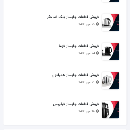
فروش قطعات چایساز بلک اند دکر
25 مهر 1400
فروش قطعات چایساز فوما
24 مهر 1400
فروش قطعات چایساز همیلتون
21 مهر 1400
فروش قطعات چایساز فیلیپس
16 مهر 1400