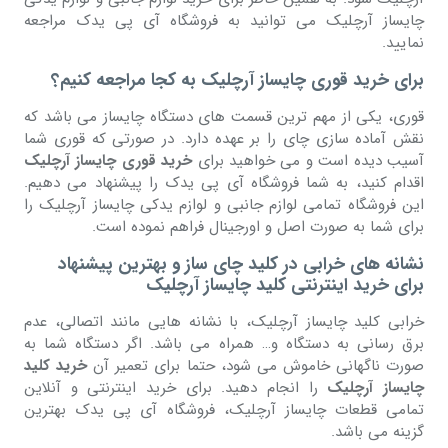
چایساز آرچلیک می توانید به فروشگاه آی پی یدک مراجعه
نمایید.
برای خرید قوری چایساز آرچلیک به کجا مراجعه کنیم؟
قوری، یکی از مهم ترین قسمت های دستگاه چایساز می باشد که
نقش آماده سازی چای را بر عهده دارد. در صورتی که قوری شما
آسیب دیده است و می خواهید برای
خرید قوری چایساز آرچلیک
اقدام کنید، به شما فروشگاه آی پی یدک را پیشنهاد می دهیم.
این فروشگاه تمامی لوازم جانبی و لوازم یدکی چایساز آرچلیک را
برای شما به صورت اصل و اورجینال فراهم نموده است.
نشانه های خرابی در کلید چای ساز و بهترین پیشنهاد
برای خرید اینترنتی کلید چایساز آرچلیک
خرابی کلید چایساز آرچلیک، با نشانه هایی مانند اتصالی، عدم
برق رسانی به دستگاه و… همراه می باشد. اگر دستگاه شما به
صورت ناگهانی خاموش می شود، حتما برای تعمیر آن
خرید کلید
چایساز آرچلیک
را انجام دهید. برای خرید اینترنتی و آنلاین
تمامی قطعات چایساز آرچلیک، فروشگاه آی پی یدک بهترین
گزینه می باشد.