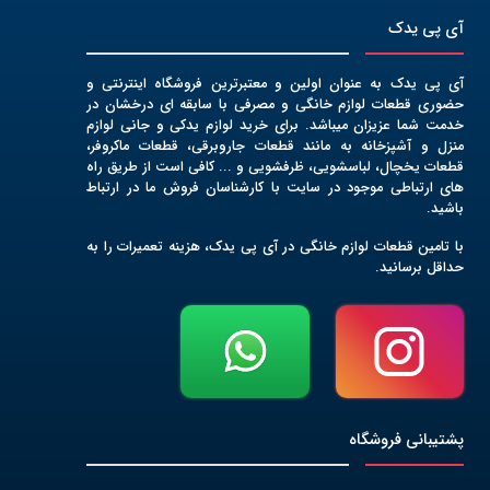
آی پی یدک
آی پی یدک به عنوان اولین و معتبرترین فروشگاه اینترنتی و
حضوری قطعات لوازم خانگی و مصرفی با سابقه ای درخشان در
خدمت شما عزیزان میباشد. برای خرید لوازم یدکی و جانی لوازم
منزل و آشپزخانه به مانند قطعات جاروبرقی، قطعات ماکروفر،
قطعات یخچال، لباسشویی، ظرفشویی و ... کافی است از طریق راه
های ارتباطی موجود در سایت با کارشناسان فروش ما در ارتباط
باشید.
با تامین قطعات لوازم خانگی در آی پی یدک، هزینه تعمیرات را به
حداقل برسانید.
پشتیبانی فروشگاه