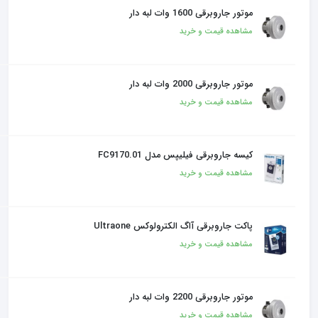
موتور جاروبرقی 1600 وات لبه دار
مشاهده قیمت و خرید
موتور جاروبرقی 2000 وات لبه دار
مشاهده قیمت و خرید
کیسه جاروبرقی فیلیپس مدل FC9170.01
مشاهده قیمت و خرید
پاکت جاروبرقی آاگ الکترولوکس Ultraone
مشاهده قیمت و خرید
موتور جاروبرقی 2200 وات لبه دار
مشاهده قیمت و خرید