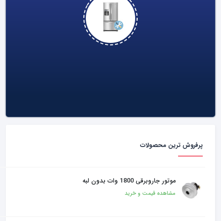
تعمیرات لوازم خانگی
پرفروش ترین محصولات
موتور جاروبرقی 1800 وات بدون لبه
مشاهده قیمت و خرید