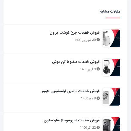
مقالات مشابه
فروش قطعات چرخ گوشت براون
30 شهریور 1400
فروش قطعات مخلوط کن بوش
9 آبان 1400
فروش قطعات ماشین لباسشویی هوور
8 دی 1400
فروش قطعات اسپرسوساز هاردستون
22 آذر 1400