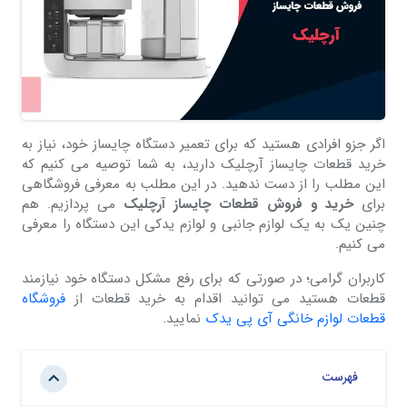
اگر جزو افرادی هستید که برای تعمیر دستگاه چایساز خود، نیاز به
خرید قطعات چایساز آرچلیک دارید، به شما توصیه می کنیم که
این مطلب را از دست ندهید. در این مطلب به معرفی فروشگاهی
برای
خرید و فروش قطعات چایساز آرچلیک
می پردازیم. هم
چنین یک به یک لوازم جانبی و لوازم یدکی این دستگاه را معرفی
می کنیم.
کاربران گرامی؛ در صورتی که برای رفع مشکل دستگاه خود نیازمند
قطعات هستید می توانید اقدام به خرید قطعات از
فروشگاه
قطعات لوازم خانگی آی پی یدک
نمایید.
فهرست