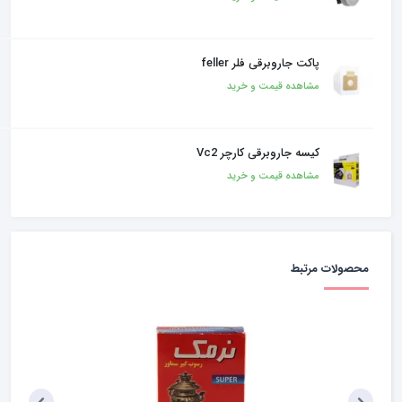
پاکت جاروبرقی فلر feller
مشاهده قیمت و خرید
کیسه جاروبرقی کارچر Vc2
مشاهده قیمت و خرید
محصولات مرتبط