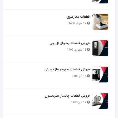
قطعات بخارشوی
17 خرداد 1400
فروش قطعات یخچال ال جی
13 شهریور 1400
فروش قطعات اسپرسوساز دسینی
14 آذر 1400
فروش قطعات چایساز هاردستون
17 مهر 1400