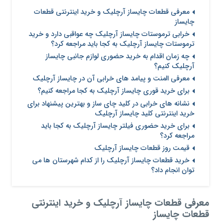
معرفی قطعات چایساز آرچلیک و خرید اینترنتی قطعات
چایساز
خرابی ترموستات چایساز آرچلیک چه عواقبی دارد و خرید
ترموستات چایساز آرچلیک به کجا باید مراجعه کرد؟
چه زمان اقدام به خرید حضوری لوازم جانبی چایساز
آرچلیک کنیم؟
معرفی المنت و پیامد های خرابی آن در چایساز آرچلیک
برای خرید قوری چایساز آرچلیک به کجا مراجعه کنیم؟
نشانه های خرابی در کلید چای ساز و بهترین پیشنهاد برای
خرید اینترنتی کلید چایساز آرچلیک
برای خرید حضوری فیلتر چایساز آرچلیک به کجا باید
مراجعه کرد؟
قیمت روز قطعات چایساز آرچلیک
خرید قطعات چایساز آرچلیک را از کدام شهرستان ها می
توان انجام داد؟
معرفی قطعات چایساز آرچلیک و خرید اینترنتی
قطعات چایساز