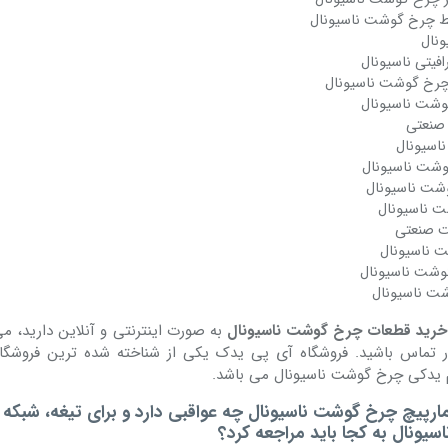
ط چرخ گوشت ناسیونال
ونال
یتی ناسیونال
رخ گوشت ناسیونال
گوشت ناسیونال
صنعتی
اسیونال
وشت ناسیونال
شت ناسیونال
 ناسیونال
 ناسیونال
وشت ناسیونال
شت ناسیونال
خرید قطعات چرخ گوشت ناسیونال
به صورت اینترنتی و آنلاین دارید، می 
 تماس باشید. فروشگاه آی پی یدک یکی از شناخته شده ترین فروشگاه
زم یدکی چرخ گوشت ناسیونال می باشد.
مارپیچ چرخ گوشت ناسیونال چه عواقبی دارد و برای تیغه، شبکه 
یونال به کجا باید مراجعه کرد؟