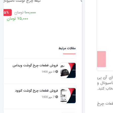
تیغه چرخ گوشت ناسیونال G50
۱۰۰,۰۰۰
تومان
۲۵%
۷۵,۰۰۰
تومان
مقالات مرتبط
فروش قطعات چرخ گوشت ویداس
3 مهر 1400
های آی پی
سیونال و
خاب کنبد.
فروش قطعات چرخ گوشت کنوود
7 مهر 1400
طعات چرخ