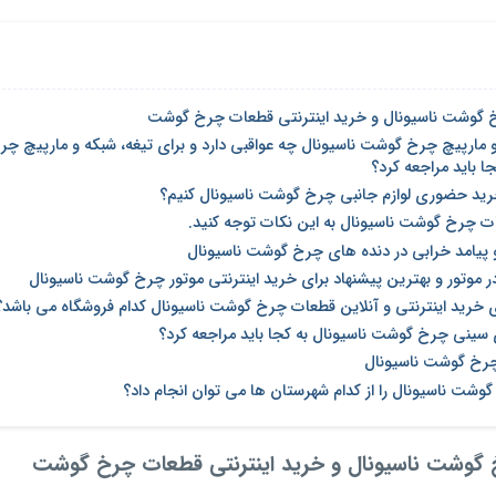
گوشت ناسیونال و خرید اینترنتی قطعات چرخ گوشت
و مارپیچ چرخ گوشت ناسیونال چه عواقبی دارد و برای تیغه، شبکه و مارپیچ چر
ا باید مراجعه کرد؟
خرید حضوری لوازم جانبی چرخ گوشت ناسیونال کنیم؟
ت چرخ گوشت ناسیونال به این نکات توجه کنید.
و پیامد خرابی در دنده های چرخ گوشت ناسیونال
ر موتور و بهترین پیشنهاد برای خرید اینترنتی موتور چرخ گوشت ناسیونال
ی خرید اینترنتی و آنلاین قطعات چرخ گوشت ناسیونال کدام فروشگاه می باشد؟
ینی چرخ گوشت ناسیونال به کجا باید مراجعه کرد؟
رخ گوشت ناسیونال
شت ناسیونال را از کدام شهرستان ها می توان انجام داد؟
گوشت ناسیونال و خرید اینترنتی قطعات چرخ گوشت