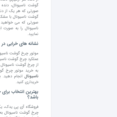
گوشت ناسیونال، دنده 
صورتی که هر یک از دند
گوشت ناسیونال با مشکل 
صورتی که می خواهید
ناسیونال را به صورت ا
نمایید.
نشانه های خرابی در م
موتور چرخ گوشت ناسیونا
عملکرد چرخ گوشت ناسیون
از چرخ گوشت ناسیونال د
به خرید موتور چرخ گو
ناسیونال
انجام دهید. به
خریداری کنید.
بهترین انتخاب برای 
باشد؟
فروشگاه آی پی یدک، یک
چرخ گوشت ناسیونال به 