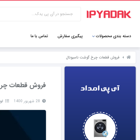
دسته بندی محصولات
پیگیری سفارش
تماس با ما
فروش قطعات چرخ گوشت ناسیونال
فروش قطعات چرخ
28 شهریور 1400
لو