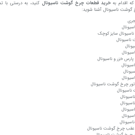
که اقدام به
خرید قطعات چرخ گوشت ناسیونال
کنید، به درستی با تم
 گوشت ناسیونال آشنا شوید:
جری
سیونال
اسیونال سایز کوچک
 ناسیونال
ونال
سیونال
ارس خزر و ناسیونال
سیونال
یونال
سیونال
وتور چرخ گوشت ناسیونال
ناسیونال
سیونال
سیونال
سیونال
سیونال
اسیونال
 عقب چرخ گوشت ناسیونال
ر چرخ گوشت ناسیونال