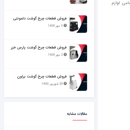
امی لوازم
فروش قطعات چرخ گوشت دلمونتی
5 مهر 1400
فروش قطعات چرخ گوشت پارس خزر
2 مهر 1400
فروش قطعات چرخ گوشت براون
30 شهریور 1400
مقالات مشابه