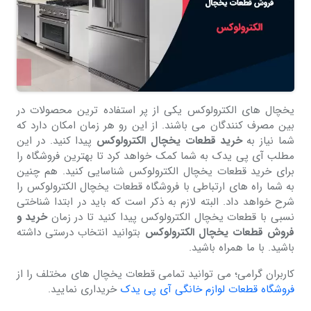
یخچال های الکترولوکس یکی از پر استفاده ترین محصولات در
بین مصرف کنندگان می باشند. از این رو هر زمان امکان دارد که
شما نیاز به
خرید قطعات یخچال الکترولوکس
پیدا کنید. در این
مطلب آی پی یدک به شما کمک خواهد کرد تا بهترین فروشگاه را
برای خرید قطعات یخچال الکترولوکس شناسایی کنید. هم چنین
به شما راه های ارتباطی با فروشگاه قطعات یخچال الکترولوکس را
شرح خواهد داد. البته لازم به ذکر است که باید در ابتدا شناختی
نسبی با قطعات یخچال الکترولوکس پیدا کنید تا در زمان
خرید و
فروش قطعات یخچال الکترولوکس
بتوانید انتخاب درستی داشته
باشید. با ما همراه باشید.
کاربران گرامی؛ می توانید تمامی قطعات یخچال های مختلف را از
فروشگاه قطعات لوازم خانگی آی پی یدک
خریداری نمایید.