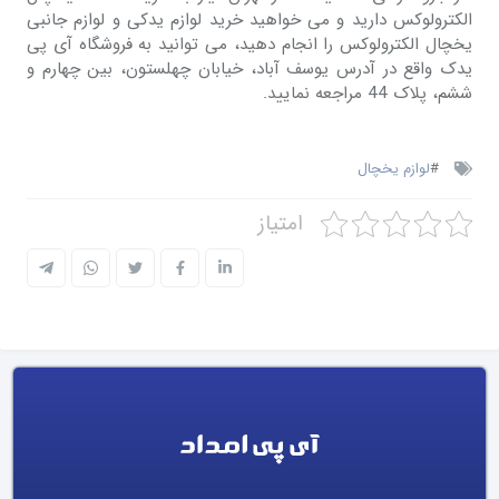
الکترولوکس دارید و می خواهید خرید لوازم یدکی و لوازم جانبی
یخچال الکترولوکس را انجام دهید، می توانید به فروشگاه آی پی
یدک واقع در آدرس یوسف آباد، خیابان چهلستون، بین چهارم و
ششم، پلاک 44 مراجعه نمایید.
#
لوازم یخچال
امتیاز