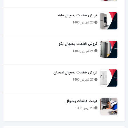
فروش قطعات یخچال مابه
20 شهریور 1400
فروش قطعات یخچال بکو
24 شهریور 1400
فروش قطعات یخچال امرسان
27 شهریور 1400
قیمت قطعات یخچال
20 بهمن 1398