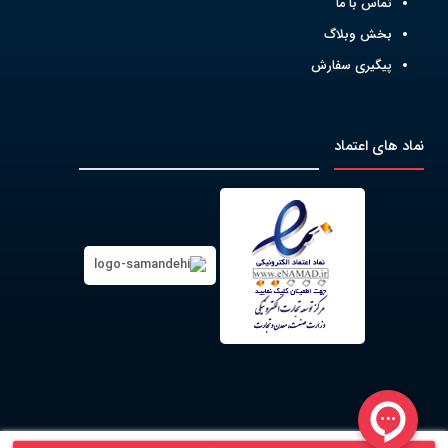
تماس با ما
بخش وبلاگ
پیگیری سفارش
نماد های اعتماد