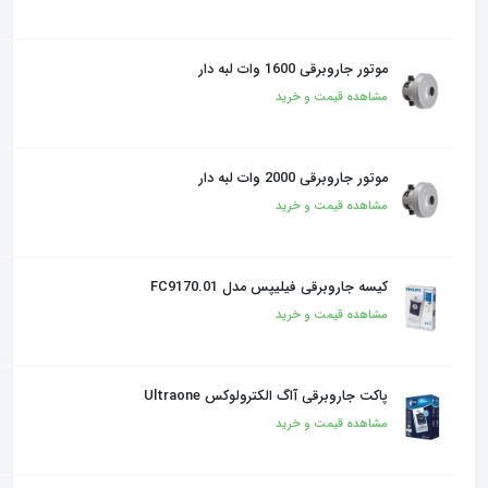
موتور جاروبرقی 1600 وات لبه دار
مشاهده قیمت و خرید
موتور جاروبرقی 2000 وات لبه دار
مشاهده قیمت و خرید
کیسه جاروبرقی فیلیپس مدل FC9170.01
مشاهده قیمت و خرید
پاکت جاروبرقی آاگ الکترولوکس Ultraone
مشاهده قیمت و خرید