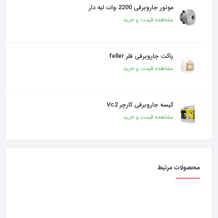
موتور جاروبرقی 2200 وات لبه دار
مشاهده قیمت و خرید
پاکت جاروبرقی فلر feller
مشاهده قیمت و خرید
کیسه جاروبرقی کارچر Vc2
مشاهده قیمت و خرید
محصولات مرتبط