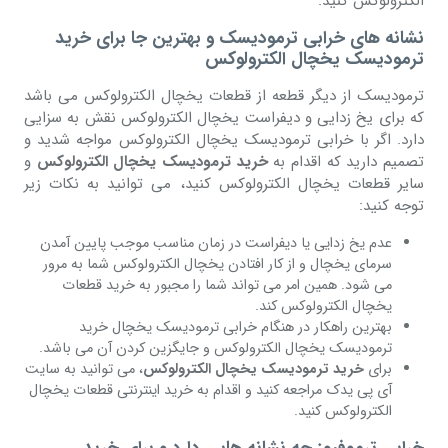
الکترولوکس کنید.
نشانه های خرابی ترمودیسک و بهترین جا برای خرید
ترمودیسک یخچال الکترولوکس
ترمودیسک از دیگر قطعه از قطعات یخچال الکترولوکس می باشد
که برای یخ زدایی و دیفراست یخچال الکترولوکس نقش به سزایی
دارد. اگر با خرابی ترمودیسک یخچال الکترولوکس مواجه شدید و
تصمیم دارید که اقدام به
خرید ترمودیسک یخچال الکترولوکس
و
سایر قطعات یخچال الکترولوکس کنید، می توانید به نکات زیر
توجه کنید:
عدم یخ زدایی یا دیفراست در زمان مناسب موجب پایین آمدن
سرمای یخچال و از کار افتادن یخچال الکترولوکس شما به مرور
می شود. همین امر می تواند شما را مجبور به خرید قطعات
یخچال الکترولوکس کند.
بهترین راهکار در هنگام خرابی ترمودیسک یخچال خرید
ترمودیسک یخچال الکترولوکس و جایگزین کردن آن می باشد.
برای
خرید ترمودیسک یخچال الکترولوکس
، می توانید به سایت
آی پی یدک مراجعه کنید و اقدام به خرید اینترنتی قطعات یخچال
الکترولوکس کنید.