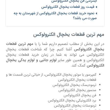
اینترنتی فن یخچال الکترولوکس
قیمت روز قطعات یخچال الکترولوکس
نحوه خرید قطعات یخچال الکترولوکس از شهرستان به چه
صورت می باشد؟
مهم ترین قطعات یخچال الکترولوکس
در این بخش از مطلب تصمیم داریم شما را با
مهم ترین قطعات
یخچال الکترولوکس
آشنا کنیم. چرا که شناخت قطعات یخچال
الکترولوکس می تواند به شما در زمان خرید قطعات یخچال
الکترولوکس و همین طور سایر
لوازم جانبی و لوازم یدکی یخچال
الکترولوکس
کمک کند.
کمپرسور یا موتور یخچال الکترولوکس، از حیاتی ترین قسمت ها و
قطعات یخچال الکترولوکس
ترمودیسک یخچال الکترولوکس
سنسور یخچال الکترولوکس
فن یخچال الکترولوکس
برد الکترونیکی یخچال الکترولوکس
ترموستات یخچال الکترولوکس