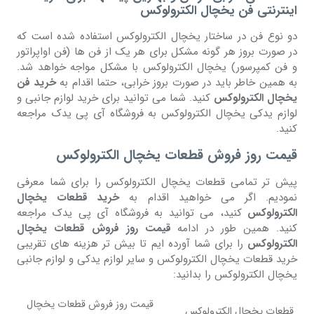
اینترنتی فن یخچال الکترولوکس
دو نوع فن در ساختار یخچال الکترولوکس استفاده شده است که
در صورت بروز هر گونه مشکل برای هر یک از فن ها (فن اواپراتور
و فن کمپرسور) یخچال الکترولوکس با مشکل مواجه خواهد شد.
به همین خاطر باید در صورت بروز خرابی، حتما اقدام به
خرید فن
یخچال الکترولوکس
کنید. شما می توانید برای خرید لوازم جانبی و
لوازم یدکی یخچال الکترولوکس به فروشگاه آی پی یدک مراجعه
کنید.
قیمت روز فروش قطعات یخچال الکترولوکس
پیش تر تمامی قطعات یخچال الکترولوکس را برای شما معرفی
نمودیم. اگر می خواهید اقدام به
خرید قطعات یخچال
الکترولوکس
کنید، می توانید به فروشگاه آی پی یدک مراجعه
کنید. همین طور در ادامه
قیمت روز فروش قطعات یخچال
الکترولوکس
را برای شما آورده ایم تا بیش تر هزینه های تقریبی
خرید قطعات یخچال الکترولوکس و سایر لوازم یدکی و لوازم جانبی
یخچال الکترولوکس را بدانید:
قیمت روز فروش قطعات یخچال
قطعات یخچال الکترولوکس