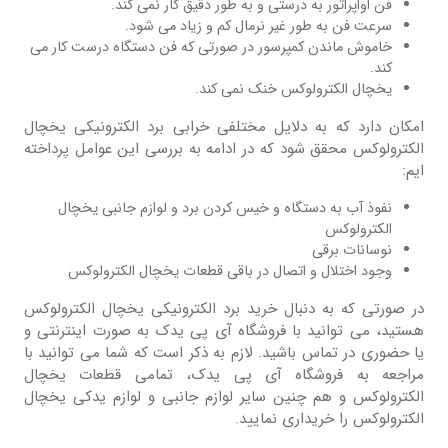
فن اواپراتور به درستی و به طور دقیق کار نمی کند.
سرعت فن به طور غیر نرمال کم و زیاد می شود.
خاموش ماندن کمپرسور در صورتی که فن دستگاه درست کار می
کند.
یخچال الکترولوکس خنک نمی کند.
امکان دارد که به دلایل مختلفی خرابی برد الکترونیکی یخچال
الکترولوکس محقق شود که در ادامه به بررسی این عوامل پرداخته
ایم:
نفوذ آب به دستگاه و خیس کردن برد و لوازم جانبی یخچال
الکترولوکس
نوسانات برقی
وجود اختلال و اتصال در باقی قطعات یخچال الکترولوکس
در صورتی که به دنبال خرید برد الکترونیکی یخچال الکترولوکس
هستید، می توانید با فروشگاه آی پی یدک به صورت اینترنتی و
یا حضوری در تماس باشید. لازم به ذکر است که شما می توانید با
مراجعه به فروشگاه آی پی یدک، تمامی قطعات یخچال
الکترولوکس و هم چنین سایر لوازم جانبی و لوازم یدکی یخچال
الکترولوکس را خریداری نمایید.