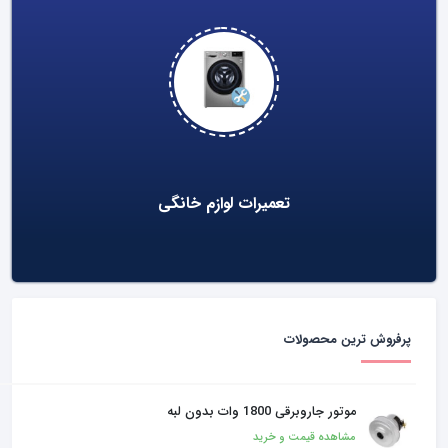
خدمات ویژه
پرفروش ترین محصولات
موتور جاروبرقی 1800 وات بدون لبه
مشاهده قیمت و خرید