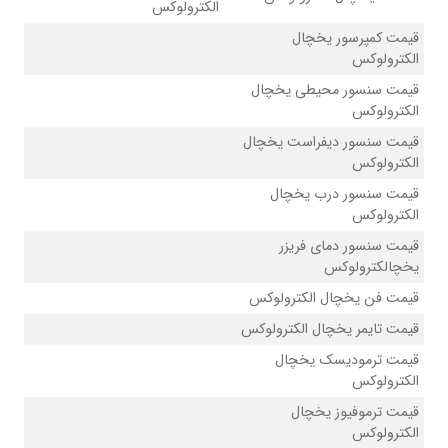
الکترولوکس
قیمت کمپرسور یخچال
الکترولوکس
قیمت سنسور محیطی یخچال
الکترولوکس
قیمت سنسور دیفراست یخچال
الکترولوکس
قیمت سنسور درب یخچال
الکترولوکس
قیمت سنسور دمای فریزر
یخچالکترولوکس
قیمت فن یخچال الکترولوکس
قیمت تایمر یخچال الکترولوکس
قیمت ترمودیسک یخچال
الکترولوکس
قیمت ترموفیوز یخچال
الکترولوکس