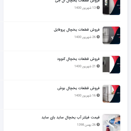
فروش قطعات یخچال ال جی
13 شهریور 1400
فروش قطعات یخچال پروفایل
26 شهریور 1400
فروش قطعات یخچال کنوود
21 شهریور 1400
فروش قطعات یخچال بوش
16 شهریور 1400
قیمت فیلتر آب یخچال ساید بای ساید
26 بهمن 1398