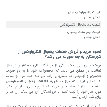
قیمت رله اورلود یخچال
الکترولوکس
قیمت برد یخچال الکترولوکس
قیمت ترموستات یخچال
الکترولوکس
نحوه خرید و فروش قطعات یخچال الکترولوکس از
شهرستان به چه صورت می باشد؟
فروشگاه آی پی یدک، یکی از فروشگاه های مستقر و در حال
فعالیت در تهران می باشد که محصولات خود را به دو صورت
حضوری و اینترنتی به مشتریان ارائه می کند. شما می توانید در
هر کجای ایران که نیاز به
خرید قطعات یخچال الکترولوکس
داشتید، از طریق سایت آی پی یدک لوازم جانبی و لوازم یدکی
مورد نیاز خود را ثبت کنید تا فروشندگان آی پی یدک آن ها را
برای شما ارسال کنند.
اگر جزو افرادی هستید که در تهران نیاز به خرید قطعات یخچال