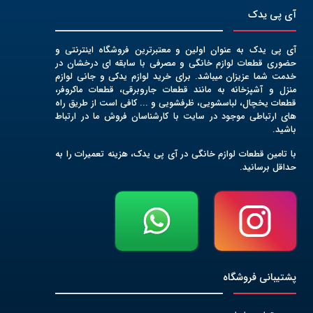
آی پی یدک
آی پی یدک به عنوان اولین و معتبرترین فروشگاه اینترنتی و
حضوری قطعات لوازم خانگی و مصرفی با سابقه ای درخشان در
خدمت شما عزیزان میباشد. برای خرید لوازم یدکی و جانی لوازم
منزل و آشپزخانه به مانند قطعات جاروبرقی، قطعات ماکروفر،
قطعات یخچال، لباسشویی، ظرفشویی و ... کافی است از طریق راه
های ارتباطی موجود در سایت با کارشناسان فروش ما در ارتباط
باشید.
با تامین قطعات لوازم خانگی در آی پی یدک، هزینه تعمیرات را به
حداقل برسانید.
پشتیبانی فروشگاه