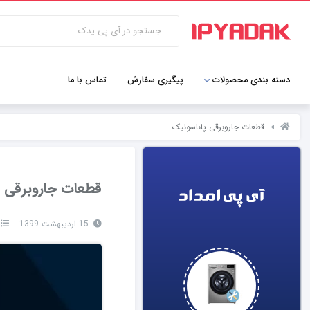
دسته بندی محصولات
پیگیری سفارش
تماس با ما
قطعات جاروبرقی پاناسونیک
قطعات جاروبرقی پ
15 اردیبهشت 1399