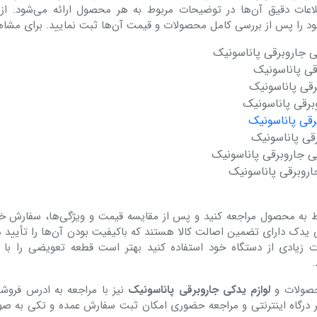
ات دقیق آن‌‌‌‌‌‌‌‌ها در توضیحات مربوط به هر محصول ارائه می‌شود. ا
خود را پس از بررسی کامل محصولات و قیمت آن‌ها ثبت نمایید. برای مشاه
 جاروبرقی پاناسونیک
قی پاناسونیک
رقی پاناسونیک
برقی پاناسونیک
قی پاناسونیک
رقی پاناسونیک
ی جاروبرقی پاناسونیک
روبرقی پاناسونیک
به محصول مراجعه کنید و پس از مقایسه قیمت و ویژگی‌ها، سفارش خو
ک دارای تضمین اصالت کالا هستند که باکیفیت بودن آن‌‌‌‌‌‌‌‌ها را تأیید می
ت زیادی از دستگاه خود استفاده کنید بهتر است قطعه تعویضی را با
.
حصولات و
لوازم یدکی جاروبرقی پاناسونیک
نیز با مراجعه به ادرس فروش
ر درگاه اینترنتی و مراجعه حضوری امکان ثبت سفارش عمده و تکی به صو