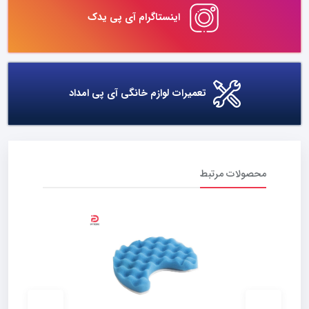
اینستاگرام آی پی یدک
تعمیرات لوازم خانگی آی پی امداد
محصولات مرتبط