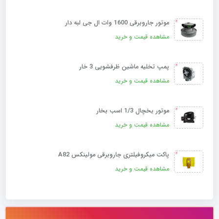
موتور جاروبرقی 1600 وات ال جی لبه دار
مشاهده قیمت و خرید
پمپ تخلیه ماشین ظرفشویی 3 خار
مشاهده قیمت و خرید
موتور یخچال 1/3 اسب بخار
مشاهده قیمت و خرید
پاکت میکروفیلتری جاروبرقی مولینکس A82
مشاهده قیمت و خرید