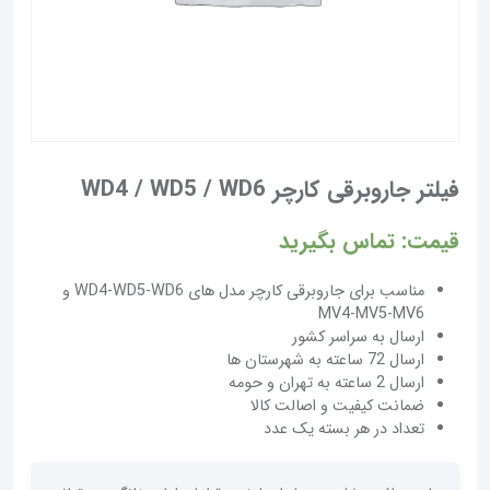
فیلتر جاروبرقی کارچر WD4 / WD5 / WD6
قیمت: تماس بگیرید
مناسب برای جاروبرقی کارچر مدل های WD4-WD5-WD6 و
MV4-MV5-MV6
ارسال به سراسر کشور
ارسال 72 ساعته به شهرستان ها
ارسال 2 ساعته به تهران و حومه
ضمانت کیفیت و اصالت کالا
تعداد در هر بسته یک عدد