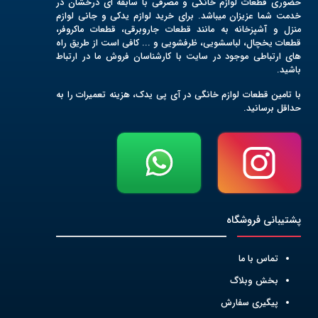
حضوری قطعات لوازم خانگی و مصرفی با سابقه ای درخشان در
خدمت شما عزیزان میباشد. برای خرید لوازم یدکی و جانی لوازم
منزل و آشپزخانه به مانند قطعات جاروبرقی، قطعات ماکروفر،
قطعات یخچال، لباسشویی، ظرفشویی و ... کافی است از طریق راه
های ارتباطی موجود در سایت با کارشناسان فروش ما در ارتباط
باشید.
با تامین قطعات لوازم خانگی در آی پی یدک، هزینه تعمیرات را به
حداقل برسانید.
پشتیبانی فروشگاه
تماس با ما
بخش وبلاگ
پیگیری سفارش