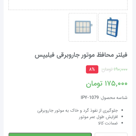
فیلتر محافظ موتور جاروبرقی فیلیپس
۱۹۰,۰۰۰
تومان
۸%
۱۷۵,۰۰۰
تومان
شناسه محصول:
IPY-1079
جلوگیری از نفوذ گرد و خاک به موتور جاروبرقی
افزایش طول عمر موتور
ضمانت کالا