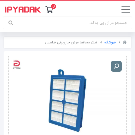
0
فروشگاه
فیلتر محافظ موتور جاروبرقی فیلیپس