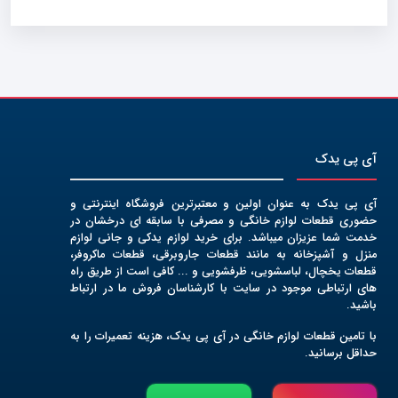
آی پی یدک
آی پی یدک به عنوان اولین و معتبرترین فروشگاه اینترنتی و
حضوری قطعات لوازم خانگی و مصرفی با سابقه ای درخشان در
خدمت شما عزیزان میباشد. برای خرید لوازم یدکی و جانی لوازم
منزل و آشپزخانه به مانند قطعات جاروبرقی، قطعات ماکروفر،
قطعات یخچال، لباسشویی، ظرفشویی و ... کافی است از طریق راه
های ارتباطی موجود در سایت با کارشناسان فروش ما در ارتباط
باشید.
با تامین قطعات لوازم خانگی در آی پی یدک، هزینه تعمیرات را به
حداقل برسانید.