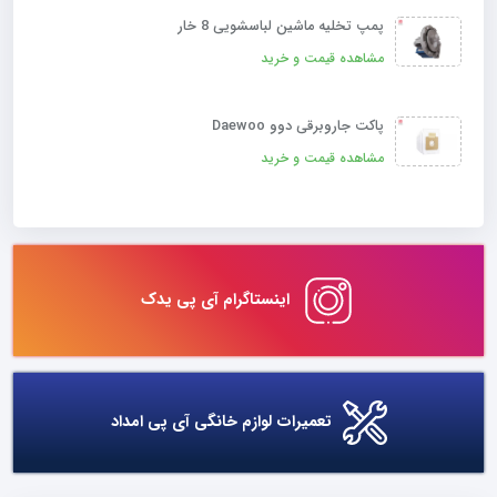
پمپ تخلیه ماشین لباسشویی 8 خار
مشاهده قیمت و خرید
پاکت جاروبرقی دوو Daewoo
مشاهده قیمت و خرید
اینستاگرام آی پی یدک
تعمیرات لوازم خانگی آی پی امداد