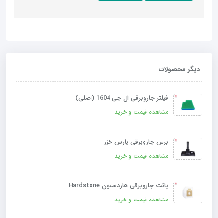
دیگر محصولات
فیلتر جاروبرقی ال جی 1604 (اصلی)
مشاهده قیمت و خرید
برس جاروبرقی پارس خزر
مشاهده قیمت و خرید
پاکت جاروبرقی هاردستون Hardstone
مشاهده قیمت و خرید