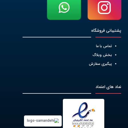
پشتیبانی فروشگاه
تماس با ما
بخش وبلاگ
پیگیری سفارش
نماد های اعتماد