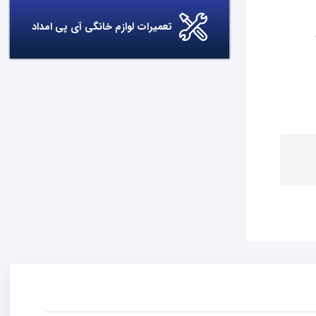
تعمیرات لوازم خانگی آی پی امداد