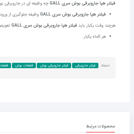
فیلتر هپا جاروبرقی بوش سری GALL
چه وظیفه ای در جاروبرقی بو
فیلتر هپا جاروبرقی بوش سری GALL
وظیفه جلوگیری از ورود گ
هرچند وقت یکبار باید
فیلتر هپا جاروبرقی بوش سری GALL
تعویض
هر 6ماه یکبار.
دسته:
فیلتر جاروبرقی
فیلتر جاروبرقی بوش
قطعات بوش
قطعات
محصولات مرتبط