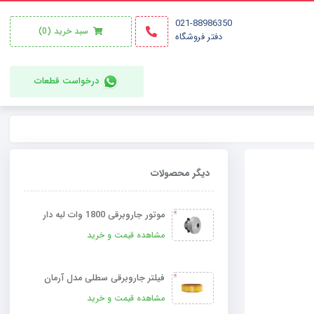
021-88986350
سبد خرید
(0)
دفتر فروشگاه
درخواست قطعات
دیگر محصولات
موتور جاروبرقی 1800 وات لبه دار
مشاهده قیمت و خرید
فیلتر جاروبرقی سطلی مدل آرمان
مشاهده قیمت و خرید