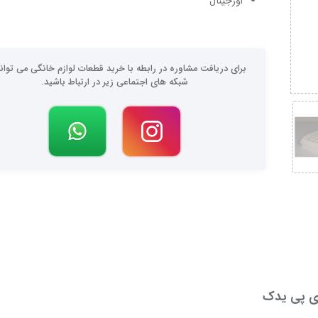
اورجینال
برای دریافت مشاوره در رابطه با خرید قطعات لوازم خانگی می توانی
شبکه های اجتماعی زیر در ارتباط باشید.