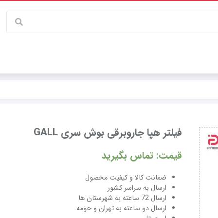
فیلتر هپا جاروبرقی بوش سری GALL
قیمت: تماس بگیرید
ضمانت کالا و کیفیت محصول
ارسال به سراسر کشور
ارسال 72 ساعته به شهرستان ها
ارسال دو ساعته به تهران و حومه