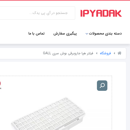
دسته بندی محصولات
پیگیری سفارش
تماس با ما
فروشگاه
فیلتر هپا جاروبرقی بوش سری GALL