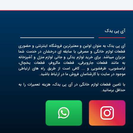
آی پی یدک
آی پی یدک به عنوان اولین و معتبرترین فروشگاه اینترنتی و حضوری
قطعات لوازم خانگی و مصرفی با سابقه ای درخشان در خدمت شما
عزیزان میباشد. برای خرید لوازم یدکی و جانی لوازم منزل و آشپزخانه
به مانند قطعات جاروبرقی، قطعات ماکروفر، قطعات یخچال،
لباسشویی، ظرفشویی و ... کافی است از طریق راه های ارتباطی
موجود در سایت با کارشناسان فروش ما در ارتباط باشید.
با تامین قطعات لوازم خانگی در آی پی یدک، هزینه تعمیرات را به
حداقل برسانید.