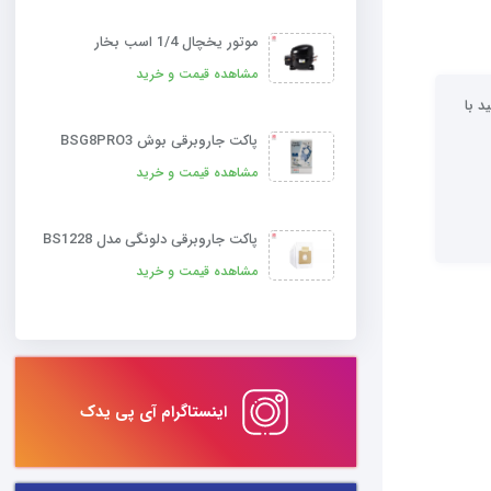
موتور یخچال 1/4 اسب بخار
مشاهده قیمت و خرید
د با
پاکت جاروبرقی بوش BSG8PRO3
مشاهده قیمت و خرید
پاکت جاروبرقی دلونگی مدل BS1228
مشاهده قیمت و خرید
اینستاگرام آی پی یدک