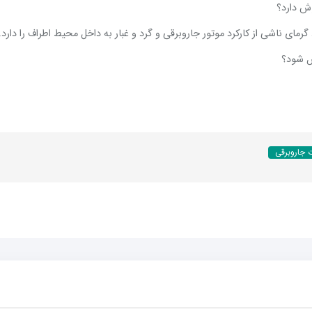
ش دارد؟
رمای ناشی از کارکرد موتور جاروبرقی و گرد و غبار به داخل محیط اطراف را دارد.
 شود؟
 جاروبرقی