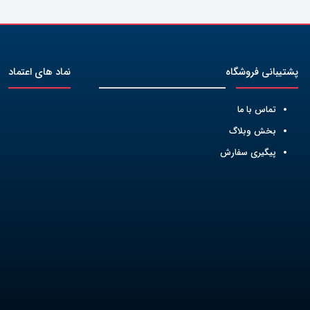
پشتیبانی فروشگاه
نماد های اعتماد
تماس با ما
بخش وبلاگ
پیگیری سفارش