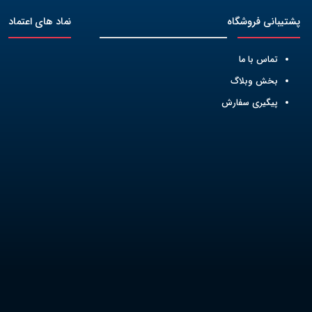
پشتیبانی فروشگاه
نماد های اعتماد
تماس با ما
بخش وبلاگ
پیگیری سفارش