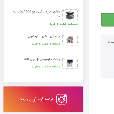
موتور جارو برقی دوو 1600 وات لبه
دار
مشاهده قیمت و خرید
جرم‌ گیر ماشین ظرفشویی
د با
مشاهده قیمت و خرید
پاکت جاروبرقی ال جی 3700
مشاهده قیمت و خرید
اینستاگرام آی پی یدک