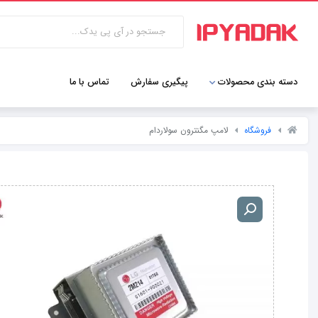
دسته بندی محصولات
پیگیری سفارش
تماس با ما
فروشگاه
لامپ مگنترون سولاردام