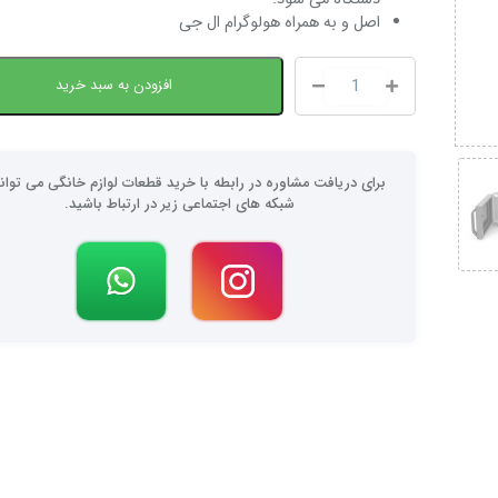
اصل و به همراه هولوگرام ال جی
افزودن به سبد خرید
برای دریافت مشاوره در رابطه با خرید قطعات لوازم خانگی می توانی
شبکه های اجتماعی زیر در ارتباط باشید.