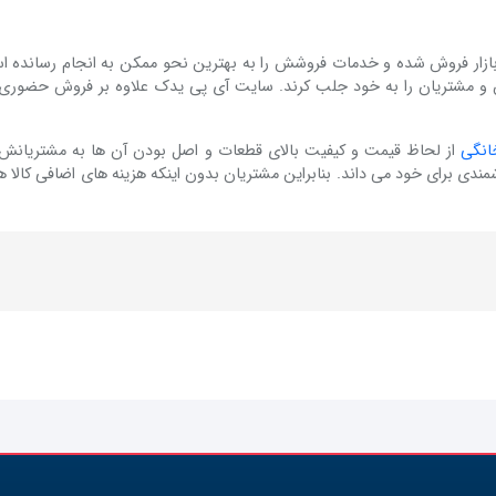
ازار فروش شده و خدمات فروشش را به بهترین نحو ممکن به انجام رسانده ا
و مشتریان را به خود جلب کرند. سایت آی پی یدک علاوه بر فروش حضوری 
انگی
از لحاظ قیمت و کیفیت بالای قطعات و اصل بودن آن ها به مشتریانش 
ی برای خود می داند. بنابراین مشتریان بدون اینکه هزینه های اضافی کالا ه