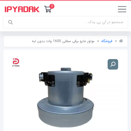
0
فروشگاه
موتور جارو برقی سطلی 1600 وات بدون لبه