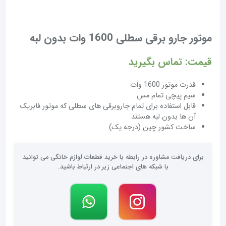
موتور جارو برقی سطلی 1600 وات بدون لبه
قیمت: تماس بگیرید
قدرت موتور 1600 وات
سیم پیچی تمام مس
قابل استفاده برای تمام جاروبرقی های سطلی که موتور فابریک
آن ها بدون لبه هستند
ساخت کشور چین (درجه یک)
برای دریافت مشاوره در رابطه با خرید قطعات لوازم خانگی می توانید
با شبکه های اجتماعی زیر در ارتباط باشید.