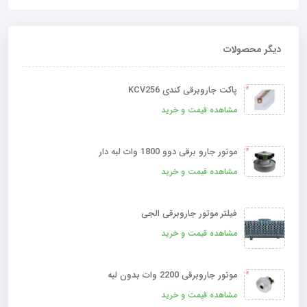
دیگر محصولات
پاکت جاروبرقی کندی KCV256
مشاهده قیمت و خرید
موتور جارو برقی دوو 1800 وات لبه دار
مشاهده قیمت و خرید
فیلتر موتور جاروبرقی الجی
مشاهده قیمت و خرید
موتور جاروبرقی 2200 وات بدون لبه
مشاهده قیمت و خرید