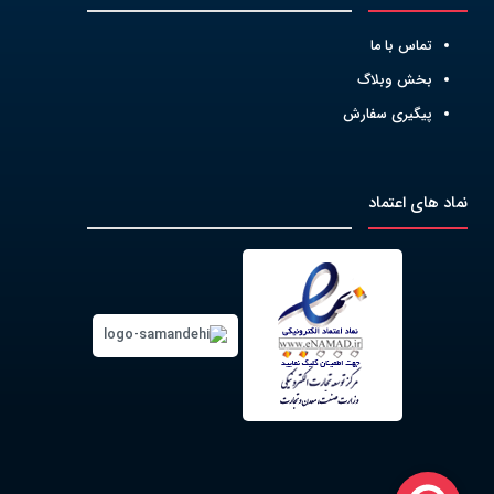
تماس با ما
بخش وبلاگ
پیگیری سفارش
نماد های اعتماد