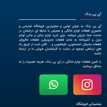
آی پی یدک
آی پی یدک به عنوان اولین و معتبرترین فروشگاه اینترنتی و
حضوری قطعات لوازم خانگی و مصرفی با سابقه ای درخشان در
خدمت شما عزیزان میباشد. برای خرید لوازم یدکی و جانی لوازم
منزل و آشپزخانه به مانند قطعات جاروبرقی، قطعات ماکروفر،
قطعات یخچال، لباسشویی، ظرفشویی و ... کافی است از طریق راه
های ارتباطی موجود در سایت با کارشناسان فروش ما در ارتباط
باشید.
با تامین قطعات لوازم خانگی در آی پی یدک، هزینه تعمیرات را به
حداقل برسانید.
پشتیبانی فروشگاه