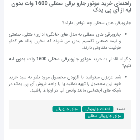
راهنمای خرید موتور جارو برقی سطلی 1600 وات بدون
لبه از آی پی یدک
جاروبرقی های سطلی چه انواعی دارند؟
جاروبرقی های سطلی به مدل های خانگی؛ اداری؛ هتلی، صنعتی
و نیمه صنعتی تقسیم بندی می شوند که مخزن زباله هر کدام
ظرفیت متفاوتی دارند.
چگونه اقدام به خرید
موتور جاروبرقی سطلی 1600 وات بدون لبه
کنیم؟
شما عزیزان میتوانید با افزودن محصول مورد نظر به سبد خرید
خود این محصول را تهیه نمائید یا با واحد فروش آی پی یدک در
شبکه های اجتماعی مانند واتس اپ در ارتباط باشید.
دسته:
قطعات جاروبرقی
موتور جاروبرقی
موتور جاروبرقی سطلی