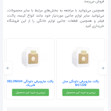
فروش می‌رسد.
همچنین می‌توانید با مراجعه به بخش‌های مرتبط با سایر محصولات،
می‌توانید سایر لوازم جانبی موردنیاز خود مانند انواع کیسه، پاکت،
فیلتر و همچنین قطعات جانبی لوازم خانگی را از این فروشگاه
خریداری کنید.
اکت جاروبرقی دلونگی مدل
پاکت جاروبرقی دلونگی DELONGHI
پاکت جار
BS1228
فابریک
بررسی و خرید این محصول
بررسی و خرید این محصول
بررسی 