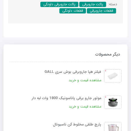
دسته:
پاکت جاروبرقی
پاکت جاروبرقی دلونگی
قطعات جاروبرقی
قطعات دلونگی
دیگر محصولات
فیلتر هپا جاروبرقی بوش سری GALL
مشاهده قیمت و خرید
موتور جارو برقی پاناسونیک 1800 وات لبه دار
مشاهده قیمت و خرید
پارچ طلقی مخلوط کن ناسیونال