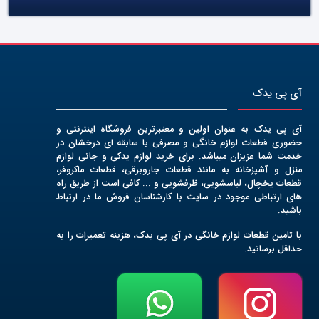
آی پی یدک
آی پی یدک به عنوان اولین و معتبرترین فروشگاه اینترنتی و
حضوری قطعات لوازم خانگی و مصرفی با سابقه ای درخشان در
خدمت شما عزیزان میباشد. برای خرید لوازم یدکی و جانی لوازم
منزل و آشپزخانه به مانند قطعات جاروبرقی، قطعات ماکروفر،
قطعات یخچال، لباسشویی، ظرفشویی و ... کافی است از طریق راه
های ارتباطی موجود در سایت با کارشناسان فروش ما در ارتباط
باشید.
با تامین قطعات لوازم خانگی در آی پی یدک، هزینه تعمیرات را به
حداقل برسانید.