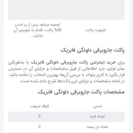
توصیه میشود پس از پر شدن
ظرفیت پاکت
80% پاکت، اقدام به تعویض آن
نمائید.
پاکت جاروبرقی دلونگی فابریک
برای
خرید اینترنتی پاکت جاروبرقی دلونگی فابریک
یا به‌طورکلی
سایر لوازم، باید اطلاعاتی از قبیل مشخصات و مزایای آن در دسترس
قرار بگیرد تا کاربر بتواند با بررسی آن‌‌‌‌‌‌‌‌ها بهترین انتخاب را داشته باشد.
در ادامه مشخصات و مزایای این پاکت‌ها شرح داده شده است.
مشخصات پاکت جاروبرقی دلونگی فابریک
جنس
الیاف مرغوب
تعداد لایه
5
تعداد در بسته
5