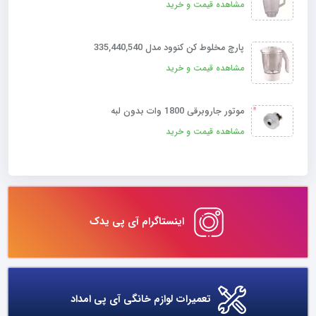
مشاهده قیمت و خرید
پارچ مخلوط کن کنوود مدل 335,440,540
مشاهده قیمت و خرید
موتور جاروبرقی 1800 وات بدون لبه
مشاهده قیمت و خرید
اینستاگرام آی پی یدک
تعمیرات لوازم خانگی آی پی امداد