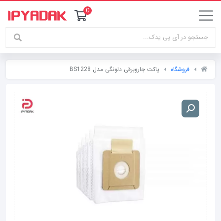
0
فروشگاه
پاکت جاروبرقی دلونگی مدل BS1228