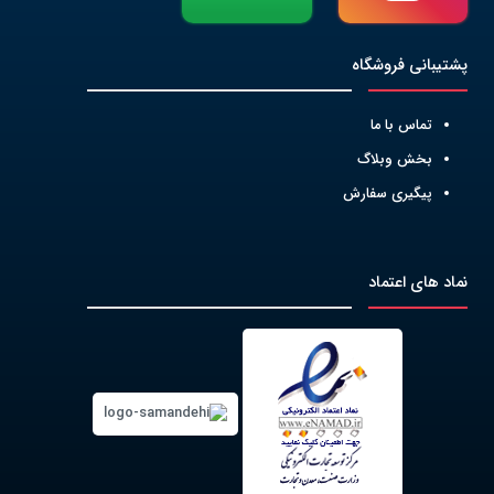
پشتیبانی فروشگاه
تماس با ما
بخش وبلاگ
پیگیری سفارش
نماد های اعتماد