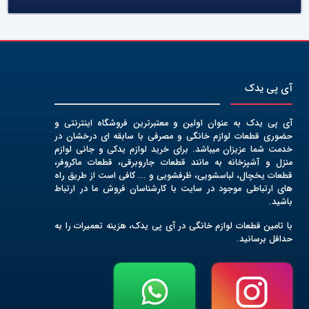
آی پی یدک
آی پی یدک به عنوان اولین و معتبرترین فروشگاه اینترنتی و
حضوری قطعات لوازم خانگی و مصرفی با سابقه ای درخشان در
خدمت شما عزیزان میباشد. برای خرید لوازم یدکی و جانی لوازم
منزل و آشپزخانه به مانند قطعات جاروبرقی، قطعات ماکروفر،
قطعات یخچال، لباسشویی، ظرفشویی و ... کافی است از طریق راه
های ارتباطی موجود در سایت با کارشناسان فروش ما در ارتباط
باشید.
با تامین قطعات لوازم خانگی در آی پی یدک، هزینه تعمیرات را به
حداقل برسانید.