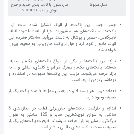
مدل مربوط
هاردستون با قالب بندی جدید و طرح
بوش و مدل VCP1821
جنس: جنس این پاکت‌ها از الیاف تشکیل شده است. این
پاکت‌ها به پاکت‌های هپا مشهورند. هپا از بافت فشرده الیاف
فایبرگلاس، حصیر و پوشال به دست می‌آید. ساختار فشرده این
الیاف مانع از نفوذ گرد و غبار از پاکت جاروبرقی به محیط بیرون
خواهد شد.
نوع: این پاکت‌ها از یکی از انواع پاکت‌های یک‌بار مصرف
هستند. پاکت‌های یک‌بار مصرف در انواع کاغذی، الیافی و … به
بازار عرضه می‌شوند. مزیت این پاکت‌ها سهولت در استفاده و
بهداشتی بودن آن‌‌‌‌‌‌‌‌ها است.
تعداد: درون هر بسته 4 و در بعضی مدل‌ها 5 عدد پاکت یک‌بار
مصرف وجود دارد.
اندازه و ظرفیت: پاکت‌های جاروبرقی اغلب در اندازه‌های 5
سانتی به عنوان کوچک‌ترین سایز و 125 سانتی به عنوان
بزرگ‌ترین سایز به بازار عرضه می‌شوند. ظرفیت پاکت‌های یک‌بار
مصرف نسبت به کیسه‌های دائمی بیشتر است.