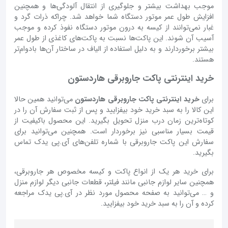
موجب بهداشت بیشتر و جلوگیری از انتقال آلودگی‌ها و همچنین
افزایش طول عمر موتور دستگاه شما خواهد شد. چراکه ذرات گرد و
غبار نمی‌توانند از کیسه به درون موتور دستگاه نفوذ کرده و موجب
آسیب آن شوند. این پاکت‌ها نسبت به پاکت‌های کاغذی از طول عمر
بیشتر برخوردارند و به دلیل استفاده از الیاف در ساختار آن‌‌‌‌‌‌‌‌ها بادوام‌تر
هستند.
خرید اینترنتی پاکت جاروبرقی هاردستون
برای
خرید اینترنتی پاکت جاروبرقی هاردستون
می‌توانید همین حالا
این کالا را به سبد خرید خود بیفزایید و پس از ثبت سفارش آن را در
کوتاه‌ترین زمان درب منزل تحویل بگیرید. این محصول باکیفیت از
قیمت بسیار مناسبی نیز برخوردار است. همچنین می‌توانید برای
سفارش این پاکت جاروبرقی با شماره تلفن‌های آی.پی یدک تماس
بگیرید.
برای خرید هر یک از انواع پاکت و کیسه مخصوص هر جاروبرقی،
همچنین سایر لوازم جانبی مانند فیلتر، قطعات جانبی دیگر لوازم منزل
و … می‌توانید به صفحه محصول مورد نظر در آی.پی یدک مراجعه
کرده و آن را به سبد خرید خود بیفزایید.