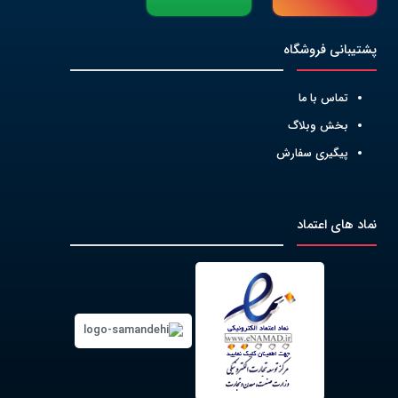
پشتیبانی فروشگاه
تماس با ما
بخش وبلاگ
پیگیری سفارش
نماد های اعتماد