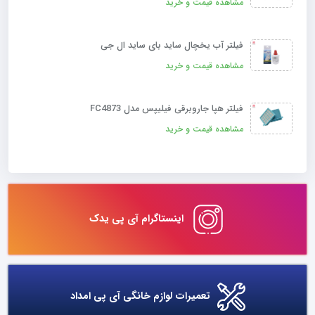
مشاهده قیمت و خرید
فیلتر آب یخچال ساید بای ساید ال جی
مشاهده قیمت و خرید
فیلتر هپا جاروبرقی فیلیپس مدل FC4873
مشاهده قیمت و خرید
اینستاگرام آی پی یدک
تعمیرات لوازم خانگی آی پی امداد