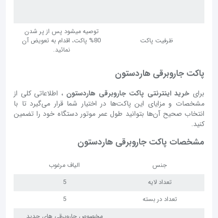
توصیه میشود پس از پر شدن
ظرفیت پاکت
80% پاکت، اقدام به تعویض آن
نمائید.
پاکت جاروبرقی هاردستون
برای
خرید اینترنتی پاکت جاروبرقی هاردستون
، اطلاعاتی کلی از
مشخصات و مزایای این پاکت‌ها در اختیار شما قرار می‌گیرد تا با
انتخاب صحیح آن‌‌‌‌‌‌‌‌ها بتوانید طول عمر موتور دستگاه خود را تضمین
کنید.
مشخصات پاکت جاروبرقی هاردستون
جنس
الیاف مرغوب
تعداد لایه
5
تعداد در بسته
5
مخصوص جاروبرقی های جدید