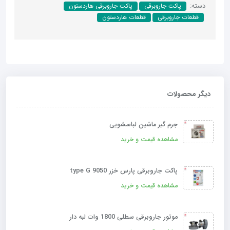
دسته:
پاکت جاروبرقی
پاکت جاروبرقی هاردستون
قطعات جاروبرقی
قطعات هاردستون
دیگر محصولات
جرم گیر ماشین لباسشویی
مشاهده قیمت و خرید
پاکت جاروبرقی پارس خزر type G 9050
مشاهده قیمت و خرید
موتور جاروبرقی سطلی 1800 وات لبه دار