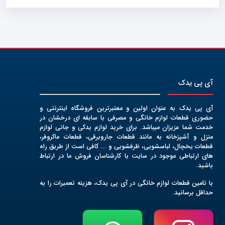
آی پی یدک
آی پی یدک به عنوان اولین و معتبرترین فروشگاه اینترنتی و
حضوری قطعات لوازم خانگی و مصرفی با سابقه ای درخشان در
خدمت شما عزیزان میباشد. برای خرید لوازم یدکی و جانی لوازم
منزل و آشپزخانه به مانند قطعات جاروبرقی، قطعات ماکروفر،
قطعات یخچال، لباسشویی، ظرفشویی و ... کافی است از طریق راه
های ارتباطی موجود در سایت با کارشناسان فروش ما در ارتباط
باشید.
با تامین قطعات لوازم خانگی در آی پی یدک، هزینه تعمیرات را به
حداقل برسانید.