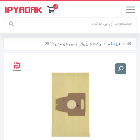
0
فروشگاه
پاکت جاروبرقی پارس خزر مدل 2500