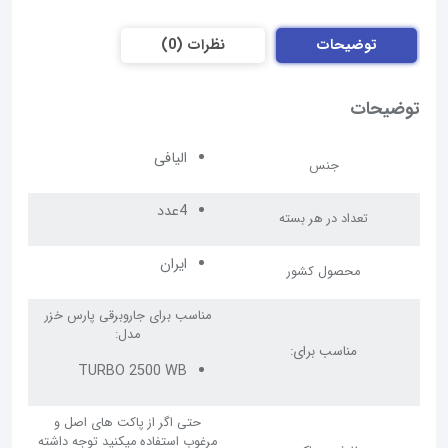
توضیحات
نظرات (0)
توضیحات
الیافی
جنس
4عدد
تعداد در هر بسته
ایران
محصول کشور
مناسب برای جاروبرقی پارس خزر
مدل:
مناسب برای:
TURBO 2500 WB
حتی اگر از پاکت های اصل و
مرغوب استفاده میکنید توجه داشته