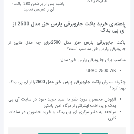
ظرفیت پاکت
باشید پس از پر شدن 80% پاکت؛
آن را تعویض نمایید.
راهنمای خرید پاکت جاروبرقی پارس خزر مدل 2500 از
آی پی یدک
پاکت جاروبرقی پارس خزر مدل 2500
برای چه مدل هایی از
جاروبرقی پارس خزر مناسب است؟
مناسب برای جاروبرقی پارس خزر؛ مدل:
TURBO 2500 WB
چگونه میتوان
پاکت جاروبرقی پارس خزر مدل 2500
را از آی پی یدک
تهیه کرد؟
افزودن محصول مورد نظر به سبد خرید خود در سایت آی پی
یدک و پرداخت اینترنتی از درگاه امن بانکی
مراجعه به دفتر مرکزی آی پی یدک و خرید حضوری در ساعات
کاری