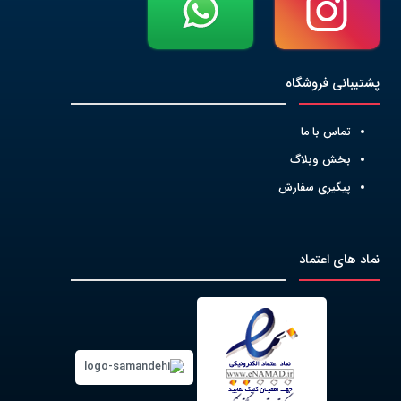
پشتیبانی فروشگاه
تماس با ما
بخش وبلاگ
پیگیری سفارش
نماد های اعتماد