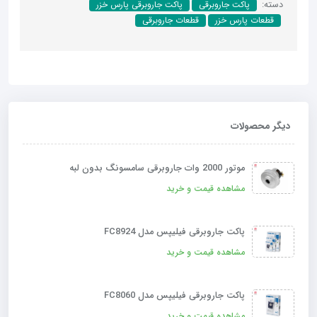
دسته:
پاکت جاروبرقی
پاکت جاروبرقی پارس خزر
قطعات پارس خزر
قطعات جاروبرقی
دیگر محصولات
موتور 2000 وات جاروبرقی سامسونگ بدون لبه
مشاهده قیمت و خرید
پاکت جاروبرقی فیلیپس مدل FC8924
مشاهده قیمت و خرید
پاکت جاروبرقی فیلیپس مدل FC8060
مشاهده قیمت و خرید