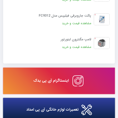
پاکت جاروبرقی فیلیپس مدل FC9312
مشاهده قیمت و خرید
لامپ مگنترون اینورتور
مشاهده قیمت و خرید
اینستاگرام آی پی یدک
تعمیرات لوازم خانگی آی پی امداد