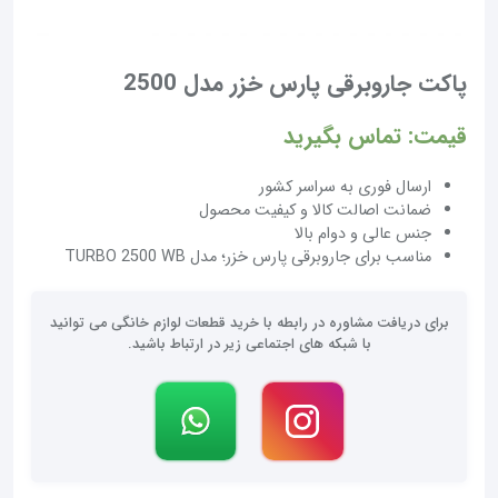
پاکت جاروبرقی پارس خزر مدل 2500
قیمت: تماس بگیرید
ارسال فوری به سراسر کشور
ضمانت اصالت کالا و کیفیت محصول
جنس عالی و دوام بالا
مناسب برای جاروبرقی پارس خزر؛ مدل TURBO 2500 WB
برای دریافت مشاوره در رابطه با خرید قطعات لوازم خانگی می توانید
با شبکه های اجتماعی زیر در ارتباط باشید.