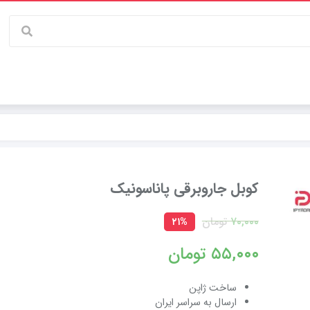
کوبل جاروبرقی پاناسونیک
۷۰,۰۰۰
تومان
۲۱%
۵۵,۰۰۰
تومان
ساخت ژاپن
ارسال به سراسر ایران