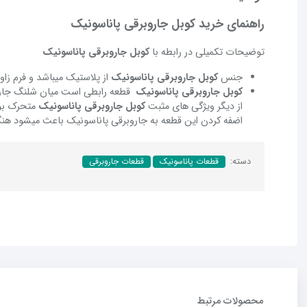
راهنمای خرید کوبل جاروبرقی پاناسونیک
توضیحات تکمیلی در رابطه با
کوبل جاروبرقی پاناسونیک
جنس
کوبل جاروبرقی پاناسونیک
از پلاستیک میباشد و فرم زا
کوبل جاروبرقی پاناسونیک
قطعه رابطی است میان شلنگ جاروب
از دیگر ویژگی های مثبت
کوبل جاروبرقی پاناسونیک
متحرک بو
اضفه کردن این قطعه به جاروبرقی پاناسونیک باعث میشود هنگام
دسته:
قطعات پاناسونیک
قطعات جاروبرقی
محصولات مرتبط