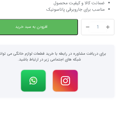
ضمانت کالا و کیفیت محصول
مناسب برای جاروبرقی پاناسونیک
افزودن به سبد خرید
برای دریافت مشاوره در رابطه با خرید قطعات لوازم خانگی می توانی
شبکه های اجتماعی زیر در ارتباط باشید.