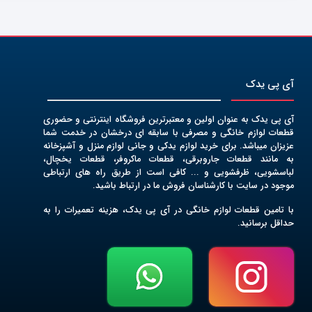
آی پی یدک
آی پی یدک به عنوان اولین و معتبرترین فروشگاه اینترنتی و حضوری
قطعات لوازم خانگی و مصرفی با سابقه ای درخشان در خدمت شما
عزیزان میباشد. برای خرید لوازم یدکی و جانی لوازم منزل و آشپزخانه
به مانند قطعات جاروبرقی، قطعات ماکروفر، قطعات یخچال،
لباسشویی، ظرفشویی و ... کافی است از طریق راه های ارتباطی
موجود در سایت با کارشناسان فروش ما در ارتباط باشید.
با تامین قطعات لوازم خانگی در آی پی یدک، هزینه تعمیرات را به
حداقل برسانید.