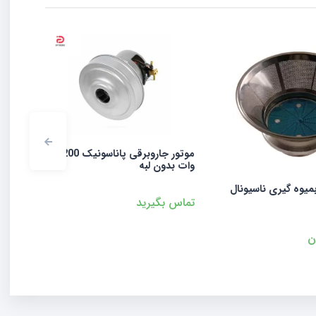
موتور جاروبرقی پاناسونیک 2200
وات بدون لبه
وات بدون لبه
ونال
تماس بگیرید
تماس بگیرید