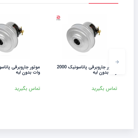
موتور جاروبرقی پاناسونیک 2000
موتور جاروبرقی پاناسونیک 1800
بدون لبه
وات بدون لبه
 بگیرید
تماس بگیرید