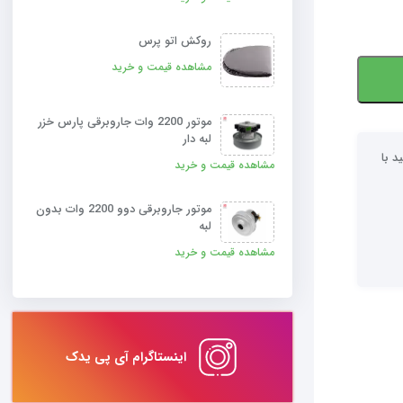
روکش اتو پرس
مشاهده قیمت و خرید
موتور 2200 وات جاروبرقی پارس خزر
لبه دار
د با
مشاهده قیمت و خرید
موتور جاروبرقی دوو 2200 وات بدون
لبه
مشاهده قیمت و خرید
اینستاگرام آی پی یدک