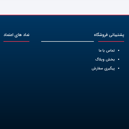
پشتیبانی فروشگاه
نماد های اعتماد
تماس با ما
بخش وبلاگ
پیگیری سفارش