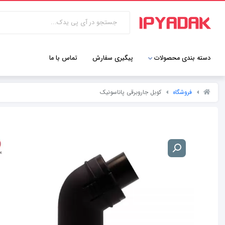
دسته بندی محصولات
پیگیری سفارش
تماس با ما
فروشگاه
کوبل جاروبرقی پاناسونیک