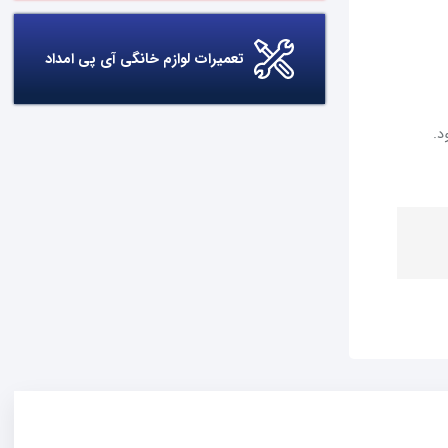
تعمیرات لوازم خانگی آی پی امداد
د.